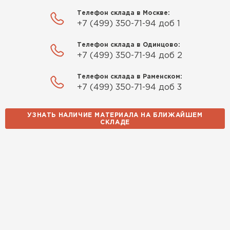
Телефон склада в Москве:
+7 (499) 350-71-94 доб 1
Телефон склада в Одинцово:
+7 (499) 350-71-94 доб 2
Телефон склада в Раменском:
+7 (499) 350-71-94 доб 3
УЗНАТЬ НАЛИЧИЕ МАТЕРИАЛА НА БЛИЖАЙШЕМ
СКЛАДЕ