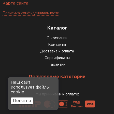
Карта сайта
Политика конфиденциальности
Каталог
О компании
Контакты
Доставка и оплата
Сертификаты
Гарантии
Популярные категории
Наш сайт
использует файлы
cookie
Мы принимаем к оплате:
Понятно