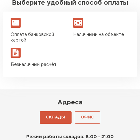
Выберите удобный способ оплаты
Оплата банковской
Наличными на объекте
картой
Безналичный расчёт
Адреса
СКЛАДЫ
ОФИС
Режим работы складов: 8:00 - 21:00