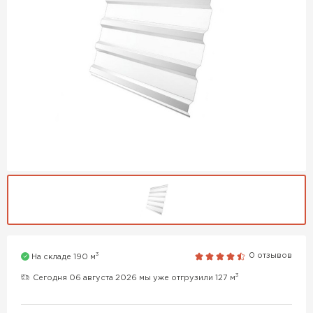
3
0 отзывов
На складе 190 м
3
Сегодня 06 августа 2026 мы уже отгрузили 127 м