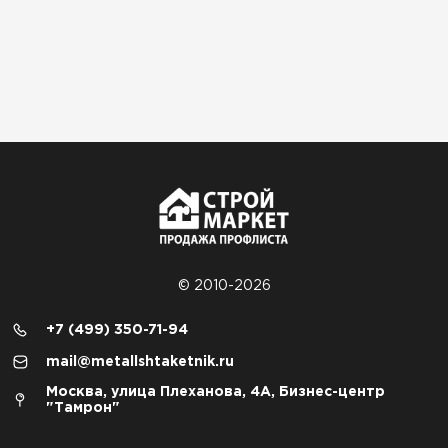
© 2010-2026
+7 (499) 350-71-94
mail@metallshtaketnik.ru
Москва, улица Плеханова, 4А, Бизнес-центр
"Тамрон"