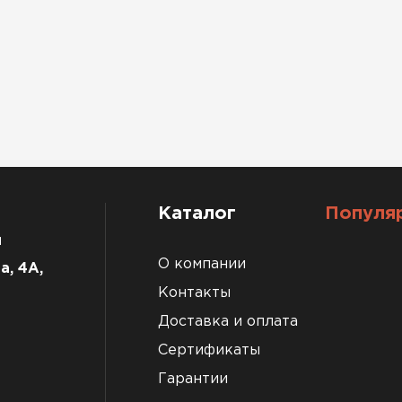
Каталог
Популя
u
О компании
а, 4А,
Контакты
Доставка и оплата
Сертификаты
Гарантии