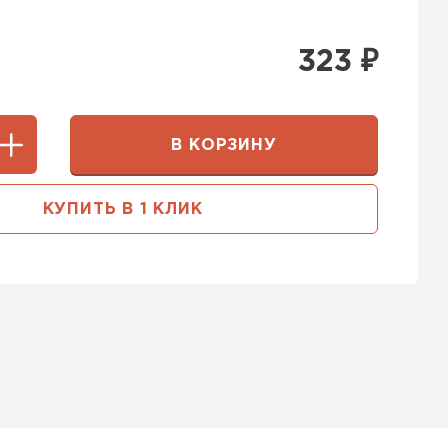
323
₽
В КОРЗИНУ
КУПИТЬ В 1 КЛИК