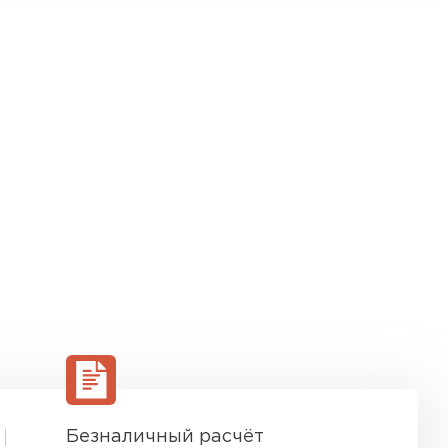
Безналичный расчёт