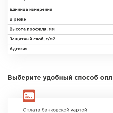
Единица измерения
В резке
Высота профиля, мм
Защитный слой, г/м2
Адгезия
Выберите удобный способ оп
Оплата банковской картой