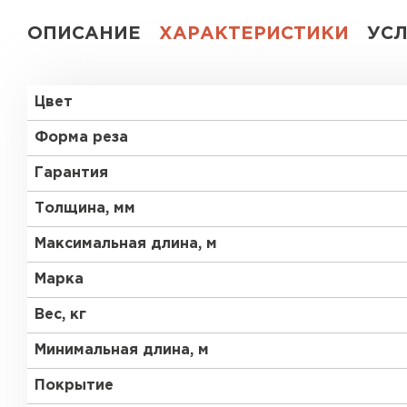
ОПИСАНИЕ
ХАРАКТЕРИСТИКИ
УС
Цвет
Форма реза
Гарантия
Толщина, мм
Максимальная длина, м
Марка
Вес, кг
Минимальная длина, м
Покрытие