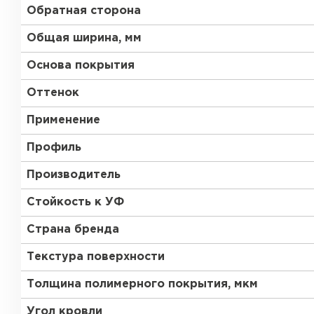
Обратная сторона
Общая ширина, мм
Основа покрытия
Оттенок
Применение
Профиль
Производитель
Стойкость к УФ
Страна бренда
Текстура поверхности
Толщина полимерного покрытия, мкм
Угол кровли