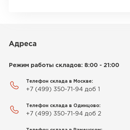
Адреса
Режим работы складов: 8:00 - 21:00
Телефон склада в Москве:
+7 (499) 350-71-94 доб 1
Телефон склада в Одинцово:
+7 (499) 350-71-94 доб 2