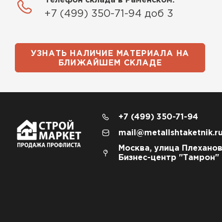
Телефон склада в Раменском:
+7 (499) 350-71-94 доб 3
УЗНАТЬ НАЛИЧИЕ МАТЕРИАЛА НА
БЛИЖАЙШЕМ СКЛАДЕ
+7 (499) 350-71-94
mail@metallshtaketnik.r
Москва, улица Плеханов
Бизнес-центр "Тамрон"