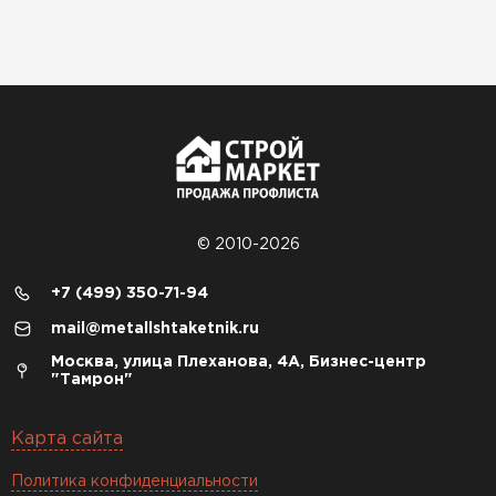
© 2010-2026
+7 (499) 350-71-94
mail@metallshtaketnik.ru
Москва, улица Плеханова, 4А, Бизнес-центр
"Тамрон"
Карта сайта
Политика конфиденциальности