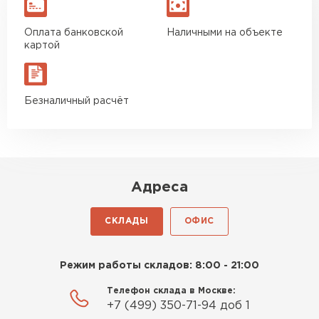
Оплата банковской
Наличными на объекте
картой
Безналичный расчёт
Адреса
СКЛАДЫ
ОФИС
Режим работы складов: 8:00 - 21:00
Телефон склада в Москве:
+7 (499) 350-71-94 доб 1