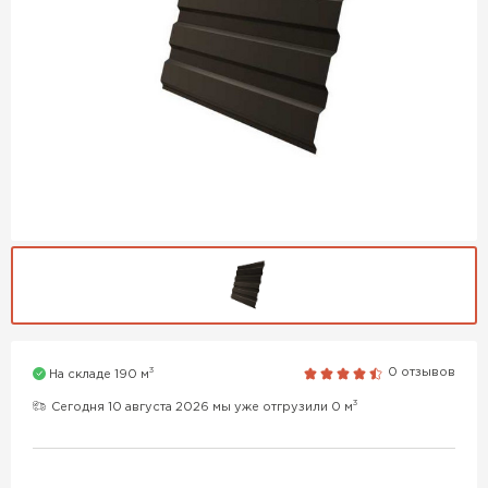
3
0 отзывов
На складе 190 м
3
Сегодня 10 августа 2026 мы уже отгрузили 0 м