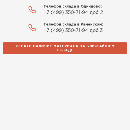
Телефон склада в Одинцово:
+7 (499) 350-71-94 доб 2
Телефон склада в Раменском:
+7 (499) 350-71-94 доб 3
УЗНАТЬ НАЛИЧИЕ МАТЕРИАЛА НА БЛИЖАЙШЕМ
СКЛАДЕ