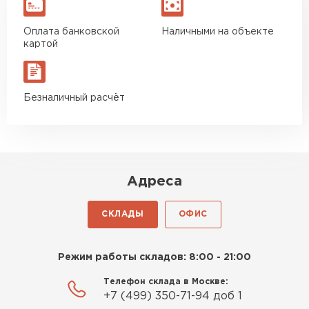
Оплата банковской
Наличными на объекте
картой
Безналичный расчёт
Адреса
СКЛАДЫ
ОФИС
Режим работы складов: 8:00 - 21:00
Телефон склада в Москве:
+7 (499) 350-71-94 доб 1