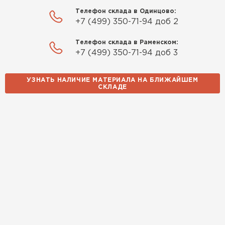
Телефон склада в Одинцово:
+7 (499) 350-71-94 доб 2
Телефон склада в Раменском:
+7 (499) 350-71-94 доб 3
УЗНАТЬ НАЛИЧИЕ МАТЕРИАЛА НА БЛИЖАЙШЕМ
СКЛАДЕ