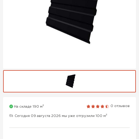
3
0 отзывов
На складе 190 м
3
Сегодня 09 августа 2026 мы уже отгрузили 100 м