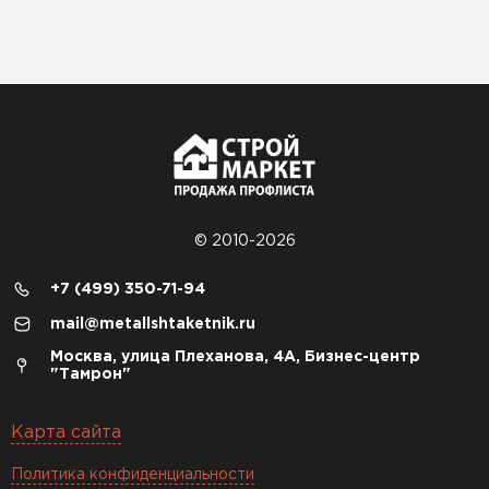
© 2010-2026
+7 (499) 350-71-94
mail@metallshtaketnik.ru
Москва, улица Плеханова, 4А, Бизнес-центр
"Тамрон"
Карта сайта
Политика конфиденциальности