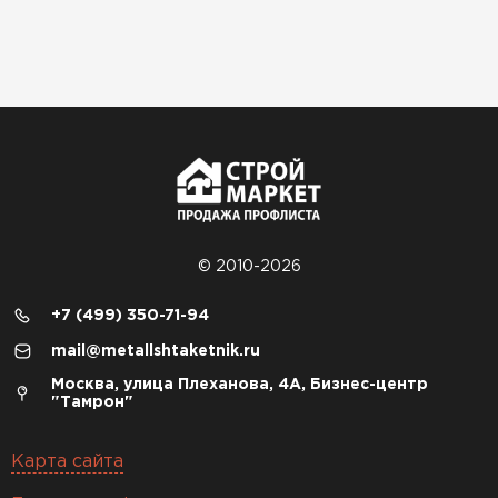
© 2010-2026
+7 (499) 350-71-94
mail@metallshtaketnik.ru
Москва, улица Плеханова, 4А, Бизнес-центр
"Тамрон"
Карта сайта