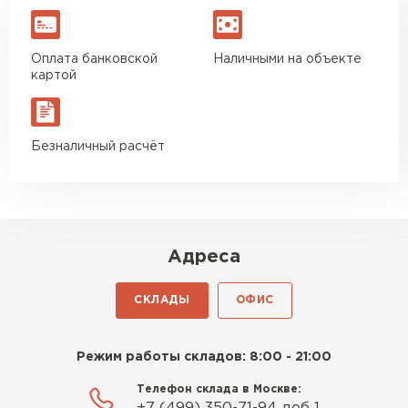
Оплата банковской
Наличными на объекте
картой
Безналичный расчёт
Адреса
СКЛАДЫ
ОФИС
Режим работы складов: 8:00 - 21:00
Телефон склада в Москве: