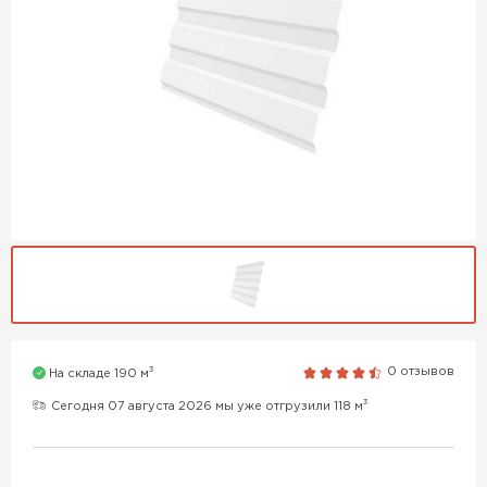
3
0 отзывов
На складе 190 м
3
Сегодня 07 августа 2026 мы уже отгрузили 118 м