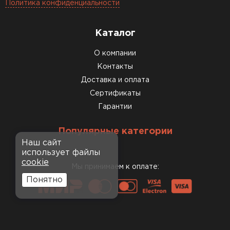
Политика конфиденциальности
Каталог
О компании
Контакты
Доставка и оплата
Сертификаты
Гарантии
Популярные категории
Наш сайт
использует файлы
cookie
Мы принимаем к оплате:
Понятно