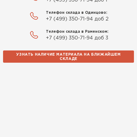
+7 (499) 350-71-94 доб 1
Телефон склада в Одинцово:
+7 (499) 350-71-94 доб 2
Телефон склада в Раменском:
+7 (499) 350-71-94 доб 3
УЗНАТЬ НАЛИЧИЕ МАТЕРИАЛА НА БЛИЖАЙШЕМ
СКЛАДЕ