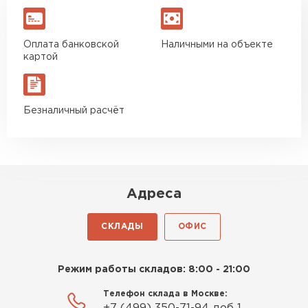
Оплата банковской
Наличными на объекте
картой
Безналичный расчёт
Адреса
СКЛАДЫ
ОФИС
Режим работы складов: 8:00 - 21:00
Телефон склада в Москве: