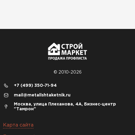
© 2010-2026
+7 (499) 350-71-94
mail@metallshtaketnik.ru
Москва, улица Плеханова, 4А, Бизнес-центр
"Тамрон"
Карта сайта