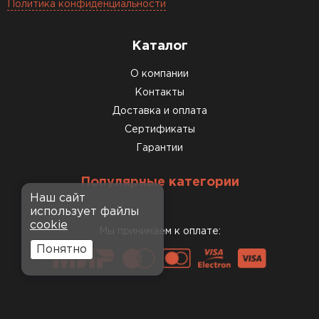
Политика конфиденциальности
Каталог
О компании
Контакты
Доставка и оплата
Сертификаты
Гарантии
Популярные категории
Наш сайт
использует файлы
cookie
Мы принимаем к оплате:
Понятно