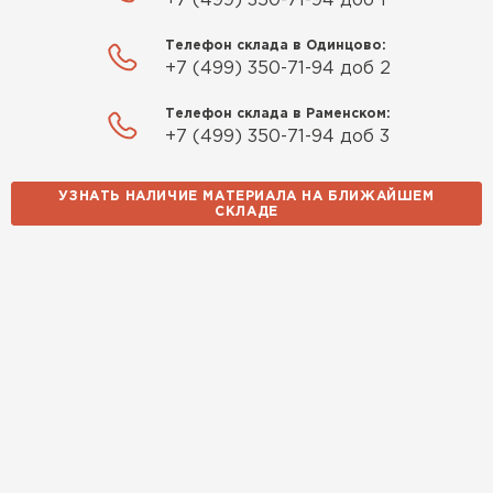
+7 (499) 350-71-94 доб 1
Телефон склада в Одинцово:
+7 (499) 350-71-94 доб 2
Телефон склада в Раменском:
+7 (499) 350-71-94 доб 3
УЗНАТЬ НАЛИЧИЕ МАТЕРИАЛА НА БЛИЖАЙШЕМ
СКЛАДЕ