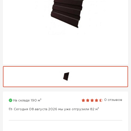
3
0 отзывов
На складе 190 м
3
Сегодня 08 августа 2026 мы уже отгрузили 82 м