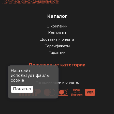
Политика конфиденциальности
Каталог
О компании
Контакты
Доставка и оплата
Сертификаты
Гарантии
Популярные категории
Наш сайт
использует файлы
cookie
Мы принимаем к оплате:
Понятно