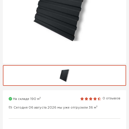
3
0 отзывов
На складе 190 м
3
Сегодня 06 августа 2026 мы уже отгрузили 36 м