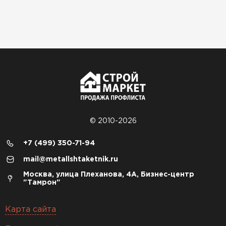
© 2010-2026
+7 (499) 350-71-94
mail@metallshtaketnik.ru
Москва, улица Плеханова, 4А, Бизнес-центр
"Тамрон"
Карта сайта