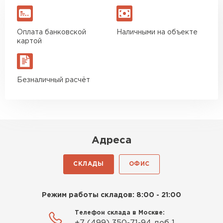
Оплата банковской
Наличными на объекте
картой
Безналичный расчёт
Адреса
СКЛАДЫ
ОФИС
Режим работы складов: 8:00 - 21:00
Телефон склада в Москве: