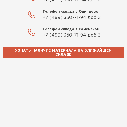
+7 (499) 350-71-94 доб 1
Телефон склада в Одинцово:
+7 (499) 350-71-94 доб 2
Телефон склада в Раменском:
+7 (499) 350-71-94 доб 3
УЗНАТЬ НАЛИЧИЕ МАТЕРИАЛА НА БЛИЖАЙШЕМ
СКЛАДЕ