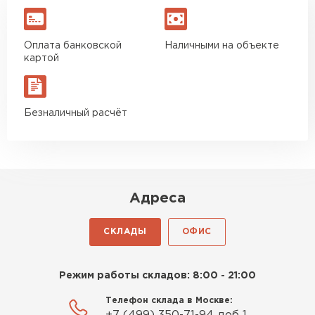
Оплата банковской
Наличными на объекте
картой
Безналичный расчёт
Адреса
СКЛАДЫ
ОФИС
Режим работы складов: 8:00 - 21:00
Телефон склада в Москве: