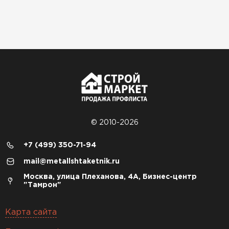
© 2010-2026
+7 (499) 350-71-94
mail@metallshtaketnik.ru
Москва, улица Плеханова, 4А, Бизнес-центр
"Тамрон"
Карта сайта