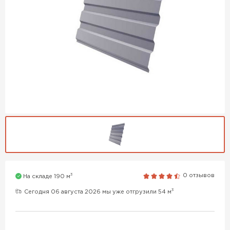
3
0 отзывов
На складе 190 м
3
Сегодня 06 августа 2026 мы уже отгрузили 54 м