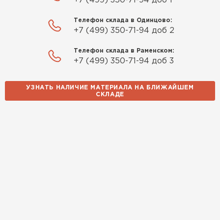
+7 (499) 350-71-94 доб 1
Телефон склада в Одинцово:
+7 (499) 350-71-94 доб 2
Телефон склада в Раменском:
+7 (499) 350-71-94 доб 3
УЗНАТЬ НАЛИЧИЕ МАТЕРИАЛА НА БЛИЖАЙШЕМ
СКЛАДЕ