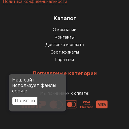
Политика конфиденциальности
Каталог
О компании
Контакты
Доставка и оплата
Сертификаты
Гарантии
Популярные категории
Наш сайт
использует файлы
cookie
Мы принимаем к оплате:
Понятно