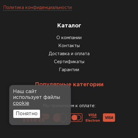
Политика конфиденциальности
Каталог
О компании
Контакты
Доставка и оплата
Сертификаты
Гарантии
Популярные категории
Наш сайт
использует файлы
cookie
Мы принимаем к оплате:
Понятно