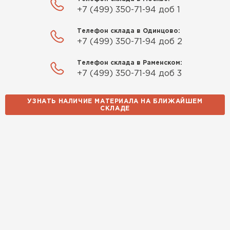
+7 (499) 350-71-94 доб 1
Телефон склада в Одинцово:
+7 (499) 350-71-94 доб 2
Телефон склада в Раменском:
+7 (499) 350-71-94 доб 3
УЗНАТЬ НАЛИЧИЕ МАТЕРИАЛА НА БЛИЖАЙШЕМ
СКЛАДЕ