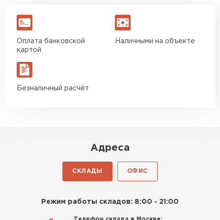
Оплата банковской
Наличными на объекте
картой
Безналичный расчёт
Адреса
СКЛАДЫ
ОФИС
Режим работы складов: 8:00 - 21:00
Телефон склада в Москве: