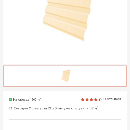
3
0 отзывов
На складе 190 м
3
Сегодня 06 августа 2026 мы уже отгрузили 82 м