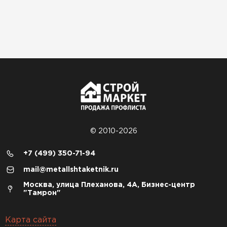
© 2010-2026
+7 (499) 350-71-94
mail@metallshtaketnik.ru
Москва, улица Плеханова, 4А, Бизнес-центр
"Тамрон"
Карта сайта