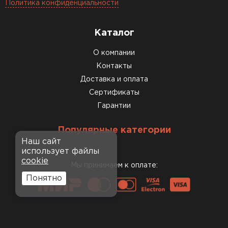
Политика конфиденциальности
Каталог
О компании
Контакты
Доставка и оплата
Сертификаты
Гарантии
Популярные категории
Наш сайт
использует файлы
cookie
Мы принимаем к оплате:
Понятно