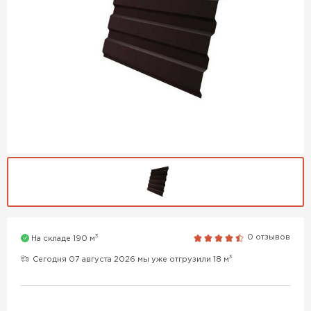
3
0 отзывов
На складе 190 м
3
Сегодня 07 августа 2026 мы уже отгрузили 18 м