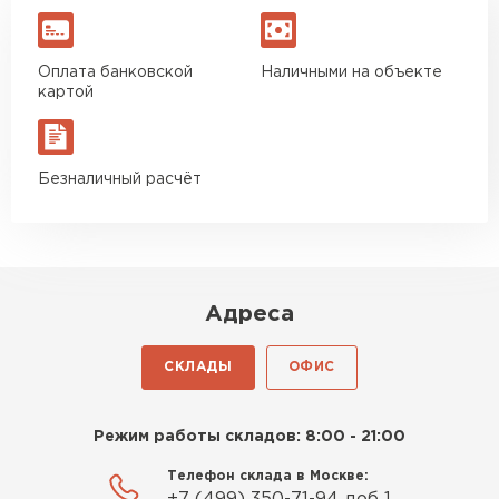
Оплата банковской
Наличными на объекте
картой
Безналичный расчёт
Адреса
СКЛАДЫ
ОФИС
Режим работы складов: 8:00 - 21:00
Телефон склада в Москве: