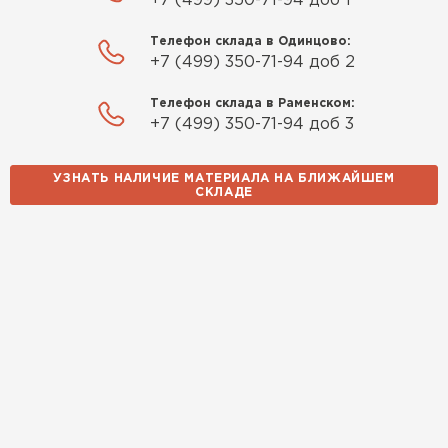
+7 (499) 350-71-94 доб 1
Телефон склада в Одинцово:
+7 (499) 350-71-94 доб 2
Телефон склада в Раменском:
+7 (499) 350-71-94 доб 3
УЗНАТЬ НАЛИЧИЕ МАТЕРИАЛА НА БЛИЖАЙШЕМ
СКЛАДЕ