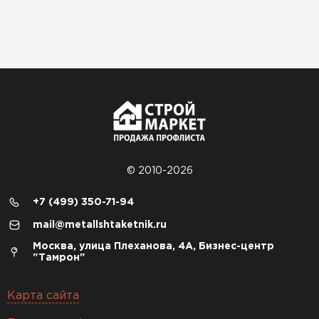
© 2010-2026
+7 (499) 350-71-94
mail@metallshtaketnik.ru
Москва, улица Плеханова, 4А, Бизнес-центр
"Тамрон"
Карта сайта