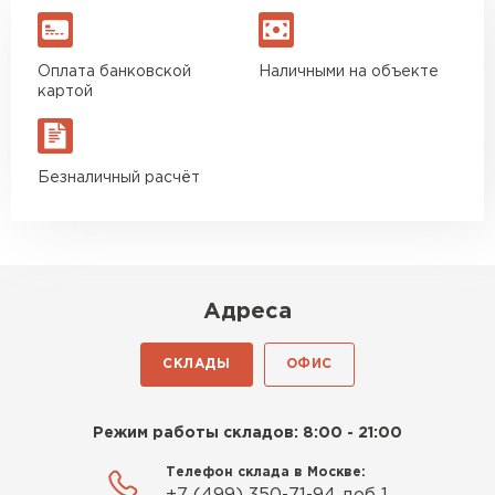
Оплата банковской
Наличными на объекте
картой
Безналичный расчёт
Адреса
СКЛАДЫ
ОФИС
Режим работы складов: 8:00 - 21:00
Телефон склада в Москве: