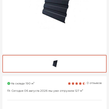
3
0 отзывов
На складе 190 м
3
Сегодня 06 августа 2026 мы уже отгрузили 127 м