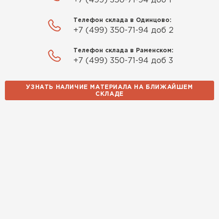
+7 (499) 350-71-94 доб 1
Телефон склада в Одинцово:
+7 (499) 350-71-94 доб 2
Телефон склада в Раменском:
+7 (499) 350-71-94 доб 3
УЗНАТЬ НАЛИЧИЕ МАТЕРИАЛА НА БЛИЖАЙШЕМ
СКЛАДЕ