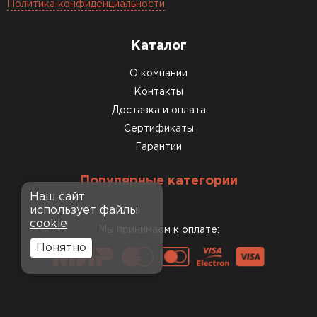
Политика конфиденциальности
Каталог
О компании
Контакты
Доставка и оплата
Сертификаты
Гарантии
Популярные категории
Наш сайт
использует файлы
cookie
Мы принимаем к оплате:
Понятно