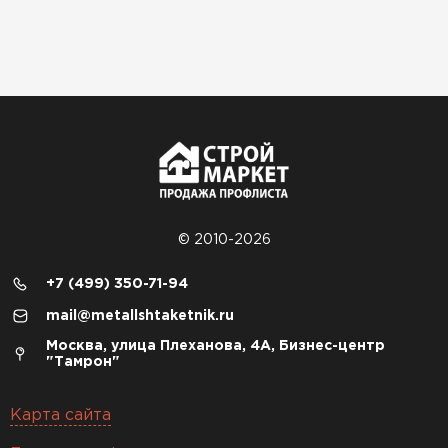
© 2010-2026
+7 (499) 350-71-94
mail@metallshtaketnik.ru
Москва, улица Плеханова, 4А, Бизнес-центр
"Тамрон"
Карта сайта