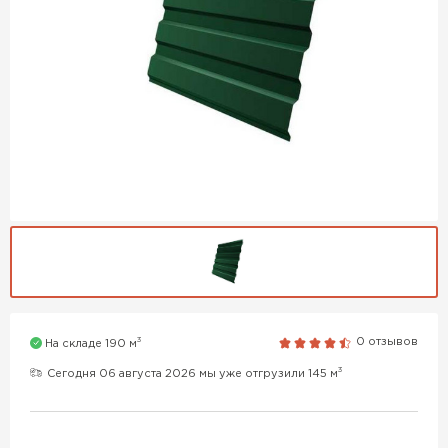
3
0 отзывов
На складе 190 м
3
Сегодня 06 августа 2026 мы уже отгрузили 145 м