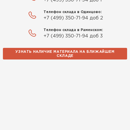
+7 (499) 350-71-94 доб 1
Телефон склада в Одинцово:
+7 (499) 350-71-94 доб 2
Телефон склада в Раменском:
+7 (499) 350-71-94 доб 3
УЗНАТЬ НАЛИЧИЕ МАТЕРИАЛА НА БЛИЖАЙШЕМ
СКЛАДЕ