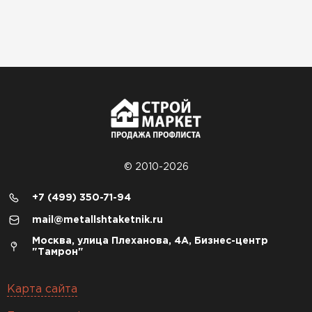
© 2010-2026
+7 (499) 350-71-94
mail@metallshtaketnik.ru
Москва, улица Плеханова, 4А, Бизнес-центр
"Тамрон"
Карта сайта