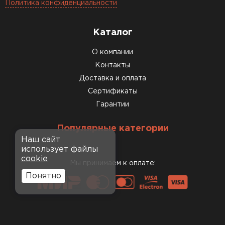
Политика конфиденциальности
Каталог
О компании
Контакты
Доставка и оплата
Сертификаты
Гарантии
Популярные категории
Наш сайт
использует файлы
cookie
Мы принимаем к оплате:
Понятно