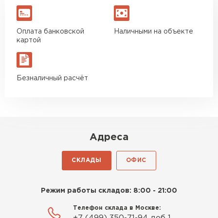
Оплата банковской
Наличными на объекте
картой
Безналичный расчёт
Адреса
СКЛАДЫ
ОФИС
Режим работы складов: 8:00 - 21:00
Телефон склада в Москве: