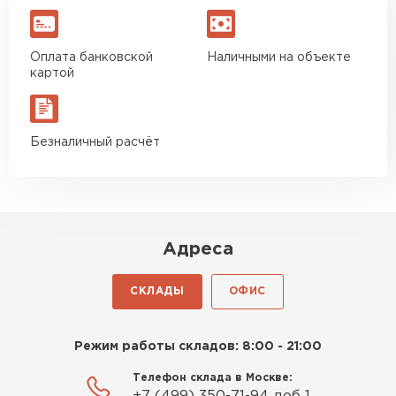
Оплата банковской
Наличными на объекте
картой
Безналичный расчёт
Адреса
СКЛАДЫ
ОФИС
Режим работы складов: 8:00 - 21:00
Телефон склада в Москве: