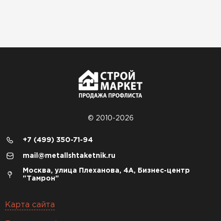
© 2010-2026
+7 (499) 350-71-94
mail@metallshtaketnik.ru
Москва, улица Плеханова, 4А, Бизнес-центр
"Тамрон"
Карта сайта