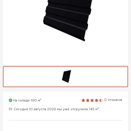
3
0 отзывов
На складе 190 м
3
Сегодня 10 августа 2026 мы уже отгрузили 145 м