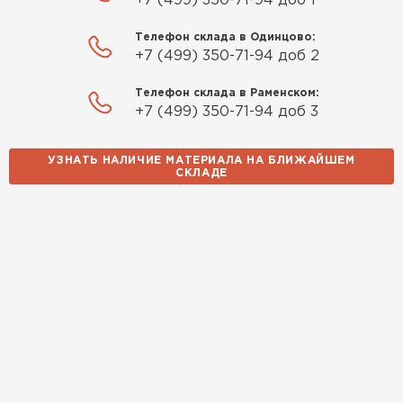
+7 (499) 350-71-94 доб 1
Телефон склада в Одинцово:
+7 (499) 350-71-94 доб 2
Телефон склада в Раменском:
+7 (499) 350-71-94 доб 3
УЗНАТЬ НАЛИЧИЕ МАТЕРИАЛА НА БЛИЖАЙШЕМ
СКЛАДЕ