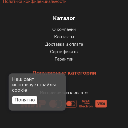
Политика конфиденциальности
Каталог
О компании
Контакты
Доставка и оплата
Сертификаты
Гарантии
Популярные категории
Наш сайт
использует файлы
cookie
Мы принимаем к оплате:
Понятно