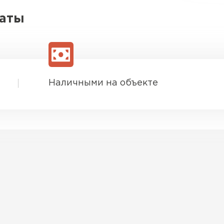
латы
Наличными на объекте