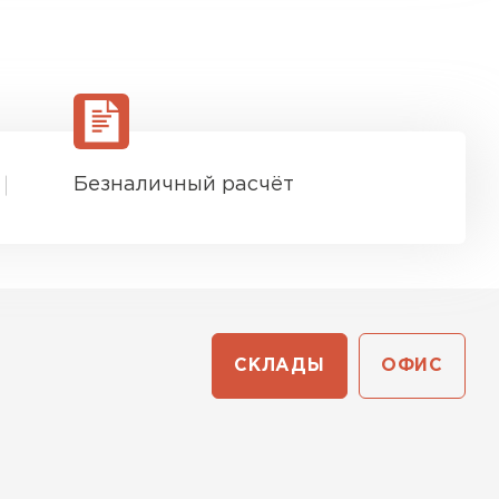
Безналичный расчёт
СКЛАДЫ
ОФИС