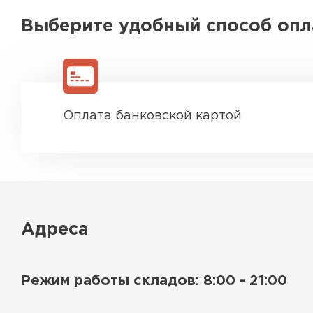
Выберите удобный способ оп
Оплата банковской картой
Адреса
Режим работы складов: 8:00 - 21:00