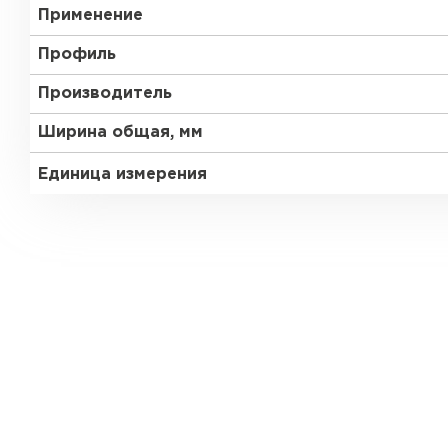
Применение
Профиль
Производитель
Ширина общая, мм
Единица измерения