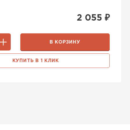
2 055
₽
В КОРЗИНУ
КУПИТЬ В 1 КЛИК