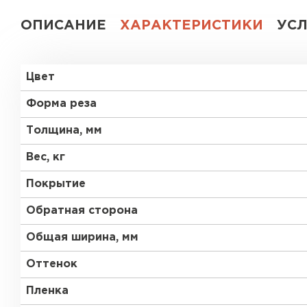
ОПИСАНИЕ
ХАРАКТЕРИСТИКИ
УС
Цвет
Форма реза
Толщина, мм
Вес, кг
Покрытие
Обратная сторона
Общая ширина, мм
Оттенок
Пленка