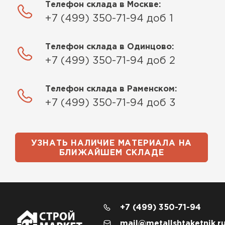
Телефон склада в Москве:
+7 (499) 350-71-94 доб 1
Телефон склада в Одинцово:
+7 (499) 350-71-94 доб 2
Телефон склада в Раменском:
+7 (499) 350-71-94 доб 3
УЗНАТЬ НАЛИЧИЕ МАТЕРИАЛА НА
БЛИЖАЙШЕМ СКЛАДЕ
+7 (499) 350-71-94
mail@metallshtaketnik.r