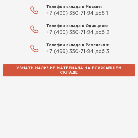
Телефон склада в Москве:
+7 (499) 350-71-94 доб 1
Телефон склада в Одинцово:
+7 (499) 350-71-94 доб 2
Телефон склада в Раменском:
+7 (499) 350-71-94 доб 3
УЗНАТЬ НАЛИЧИЕ МАТЕРИАЛА НА БЛИЖАЙШЕМ
СКЛАДЕ