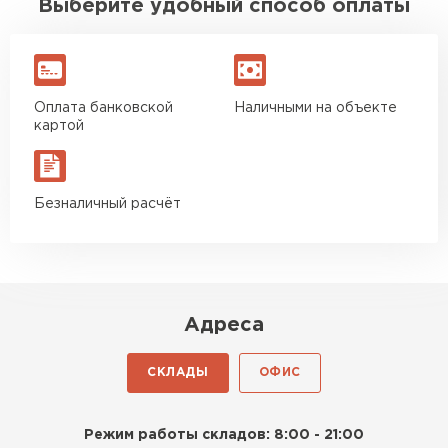
Выберите удобный способ оплаты
Оплата банковской
Наличными на объекте
картой
Безналичный расчёт
Адреса
СКЛАДЫ
ОФИС
Режим работы складов: 8:00 - 21:00