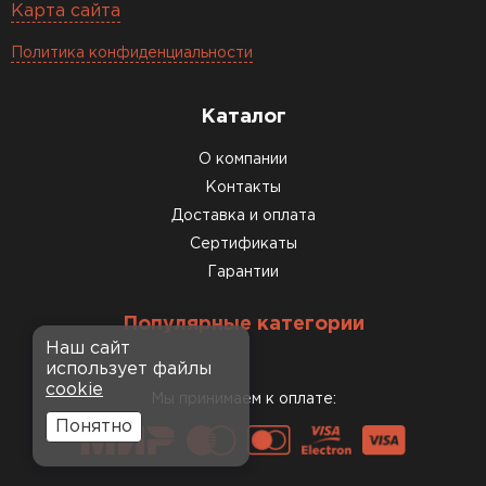
Карта сайта
Политика конфиденциальности
Каталог
О компании
Контакты
Доставка и оплата
Сертификаты
Гарантии
Популярные категории
Наш сайт
использует файлы
cookie
Мы принимаем к оплате:
Понятно