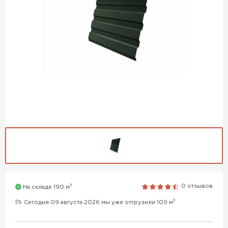
3
0 отзывов
На складе 190 м
3
Сегодня 09 августа 2026 мы уже отгрузили 109 м