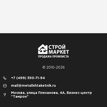
© 2010-2026
+7 (499) 350-71-94
mail@metallshtaketnik.ru
Москва, улица Плеханова, 4А, Бизнес-центр
"Тамрон"