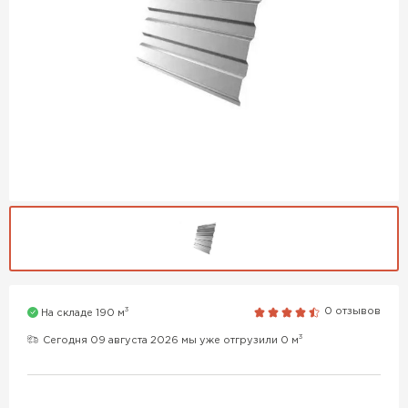
3
0 отзывов
На складе 190 м
3
Сегодня 09 августа 2026 мы уже отгрузили 0 м