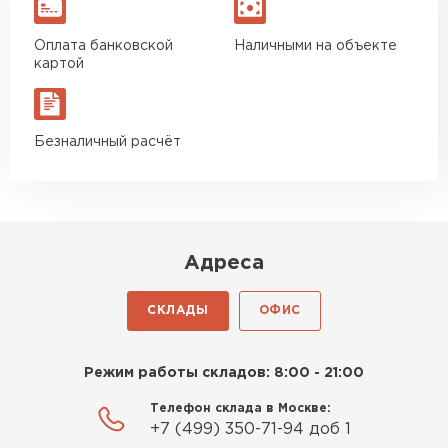
Оплата банковской
Наличными на объекте
картой
Безналичный расчёт
Адреса
СКЛАДЫ
ОФИС
Режим работы складов: 8:00 - 21:00
Телефон склада в Москве:
+7 (499) 350-71-94 доб 1