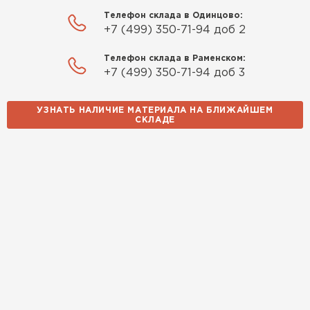
Телефон склада в Одинцово:
+7 (499) 350-71-94 доб 2
Телефон склада в Раменском:
+7 (499) 350-71-94 доб 3
УЗНАТЬ НАЛИЧИЕ МАТЕРИАЛА НА БЛИЖАЙШЕМ
СКЛАДЕ