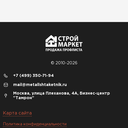
© 2010-2026
+7 (499) 350-71-94
mail@metallshtaketnik.ru
Москва, улица Плеханова, 4А, Бизнес-центр
"Тамрон"
Карта сайта
Политика конфиденциальности