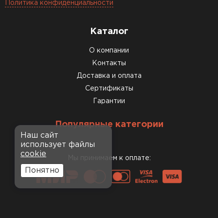
Политика конфиденциальности
Каталог
О компании
Контакты
Доставка и оплата
Сертификаты
Гарантии
Популярные категории
Наш сайт
использует файлы
cookie
Мы принимаем к оплате:
Понятно