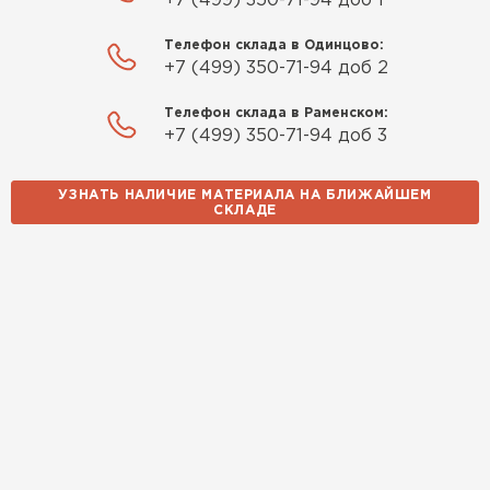
+7 (499) 350-71-94 доб 1
Телефон склада в Одинцово:
+7 (499) 350-71-94 доб 2
Телефон склада в Раменском:
+7 (499) 350-71-94 доб 3
УЗНАТЬ НАЛИЧИЕ МАТЕРИАЛА НА БЛИЖАЙШЕМ
СКЛАДЕ