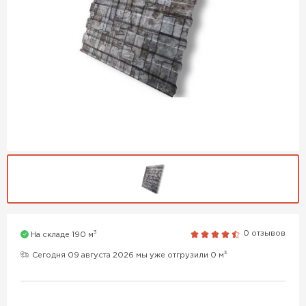
3
0 отзывов
На складе 190 м
3
Сегодня 09 августа 2026 мы уже отгрузили 0 м