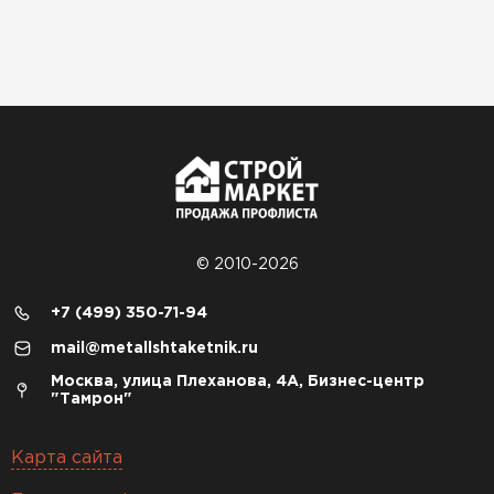
© 2010-2026
+7 (499) 350-71-94
mail@metallshtaketnik.ru
Москва, улица Плеханова, 4А, Бизнес-центр
"Тамрон"
Карта сайта