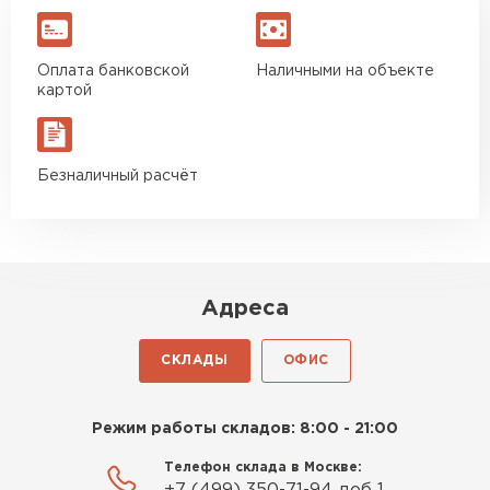
Оплата банковской
Наличными на объекте
картой
Безналичный расчёт
Адреса
СКЛАДЫ
ОФИС
Режим работы складов: 8:00 - 21:00
Телефон склада в Москве: