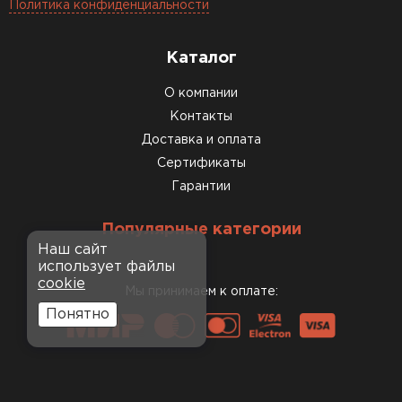
Политика конфиденциальности
Каталог
О компании
Контакты
Доставка и оплата
Сертификаты
Гарантии
Популярные категории
Наш сайт
использует файлы
cookie
Мы принимаем к оплате:
Понятно