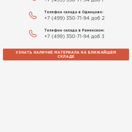
+7 (499) 350-71-94 доб 1
Телефон склада в Одинцово:
+7 (499) 350-71-94 доб 2
Телефон склада в Раменском:
+7 (499) 350-71-94 доб 3
УЗНАТЬ НАЛИЧИЕ МАТЕРИАЛА НА БЛИЖАЙШЕМ
СКЛАДЕ