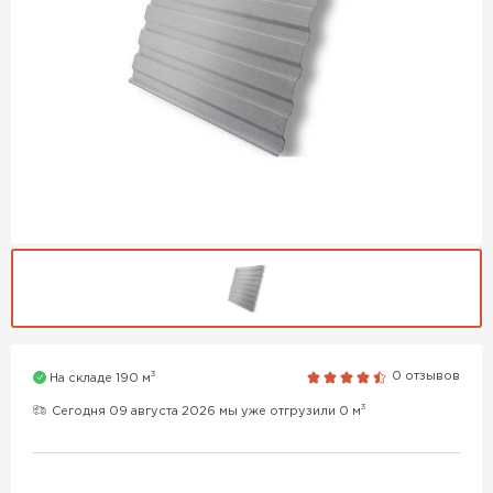
3
0 отзывов
На складе 190 м
3
Сегодня 09 августа 2026 мы уже отгрузили 0 м