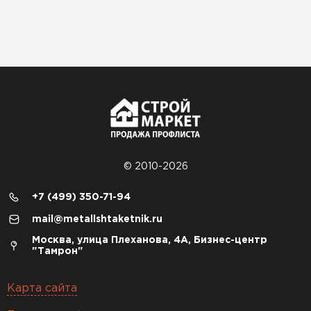
© 2010-2026
+7 (499) 350-71-94
mail@metallshtaketnik.ru
Москва, улица Плеханова, 4А, Бизнес-центр
"Тамрон"
Карта сайта