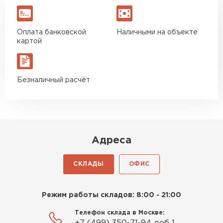
Оплата банковской
Наличными на объекте
картой
Безналичный расчёт
Адреса
СКЛАДЫ
ОФИС
Режим работы складов: 8:00 - 21:00
Телефон склада в Москве: