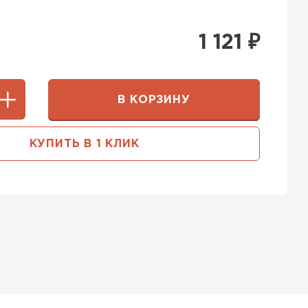
1 121
₽
В КОРЗИНУ
КУПИТЬ В 1 КЛИК