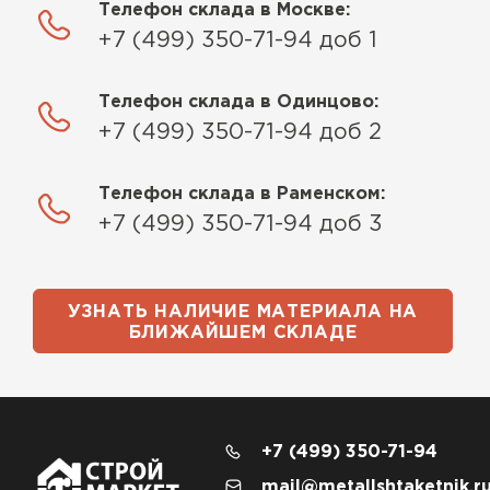
Телефон склада в Москве:
+7 (499) 350-71-94 доб 1
Телефон склада в Одинцово:
+7 (499) 350-71-94 доб 2
Телефон склада в Раменском:
+7 (499) 350-71-94 доб 3
УЗНАТЬ НАЛИЧИЕ МАТЕРИАЛА НА
БЛИЖАЙШЕМ СКЛАДЕ
+7 (499) 350-71-94
mail@metallshtaketnik.r