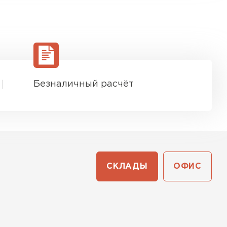
Безналичный расчёт
СКЛАДЫ
ОФИС