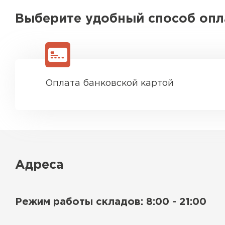
Выберите удобный способ оп
Оплата банковской картой
Адреса
Режим работы складов: 8:00 - 21:00