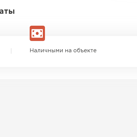
латы
Наличными на объекте