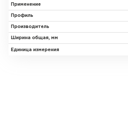
Применение
Профиль
Производитель
Ширина общая, мм
Единица измерения