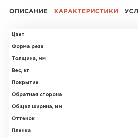
ОПИСАНИЕ
ХАРАКТЕРИСТИКИ
УС
Цвет
Форма реза
Толщина, мм
Вес, кг
Покрытие
Обратная сторона
Общая ширина, мм
Оттенок
Пленка