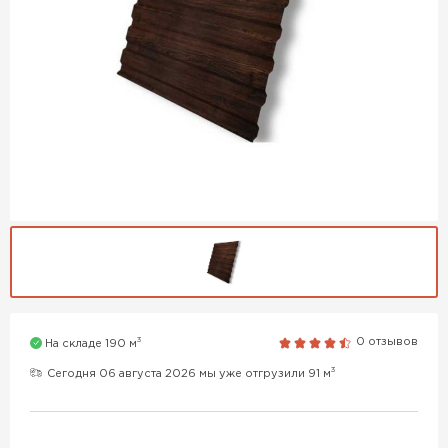
3
0 отзывов
На складе 190 м
3
Сегодня 06 августа 2026 мы уже отгрузили 91 м