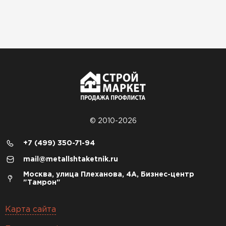
© 2010-2026
+7 (499) 350-71-94
mail@metallshtaketnik.ru
Москва, улица Плеханова, 4А, Бизнес-центр
"Тамрон"
Карта сайта