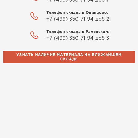
+7 (499) 350-71-94 доб 1
Телефон склада в Одинцово:
+7 (499) 350-71-94 доб 2
Телефон склада в Раменском:
+7 (499) 350-71-94 доб 3
УЗНАТЬ НАЛИЧИЕ МАТЕРИАЛА НА БЛИЖАЙШЕМ
СКЛАДЕ