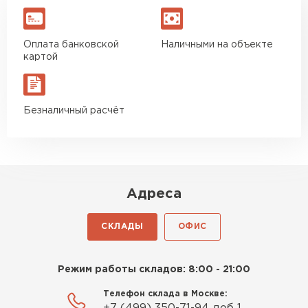
Оплата банковской
Наличными на объекте
картой
Безналичный расчёт
Адреса
СКЛАДЫ
ОФИС
Режим работы складов: 8:00 - 21:00
Телефон склада в Москве: