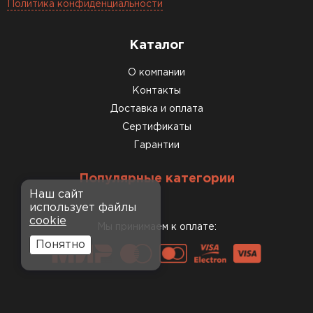
Политика конфиденциальности
Каталог
О компании
Контакты
Доставка и оплата
Сертификаты
Гарантии
Популярные категории
Наш сайт
использует файлы
cookie
Мы принимаем к оплате:
Понятно