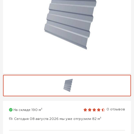
3
0 отзывов
На складе 190 м
3
Сегодня 08 августа 2026 мы уже отгрузили 82 м