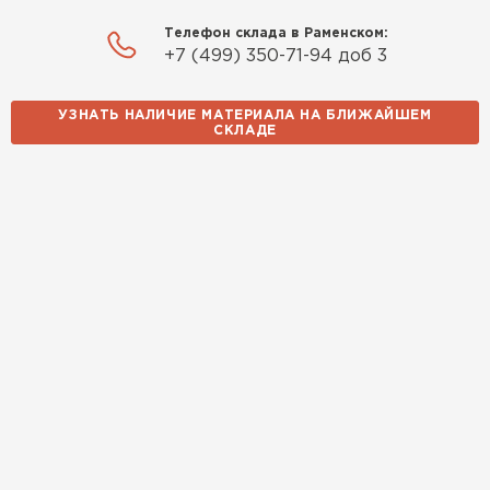
Телефон склада в Раменском:
+7 (499) 350-71-94 доб 3
УЗНАТЬ НАЛИЧИЕ МАТЕРИАЛА НА БЛИЖАЙШЕМ
СКЛАДЕ