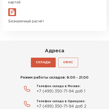
картой
Безналичный расчёт
Адреса
СКЛАДЫ
ОФИС
Режим работы складов: 8:00 - 21:00
Телефон склада в Москве:
+7 (499) 350-71-94 доб 1
Телефон склада в Одинцово:
+7 (499) 350-71-94 доб 2