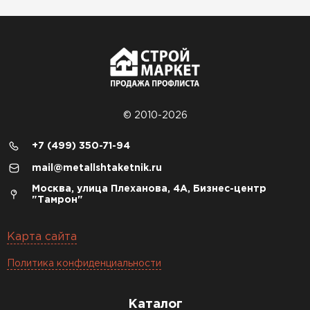
© 2010-2026
+7 (499) 350-71-94
mail@metallshtaketnik.ru
Москва, улица Плеханова, 4А, Бизнес-центр
"Тамрон"
Карта сайта
Политика конфиденциальности
Каталог