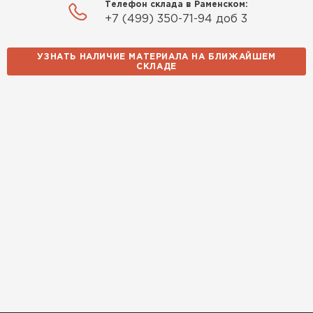
Телефон склада в Раменском:
+7 (499) 350-71-94 доб 3
УЗНАТЬ НАЛИЧИЕ МАТЕРИАЛА НА БЛИЖАЙШЕМ
СКЛАДЕ