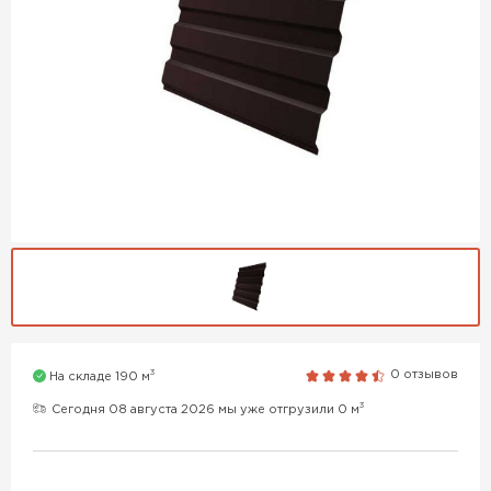
3
0 отзывов
На складе 190 м
3
Сегодня 08 августа 2026 мы уже отгрузили 0 м