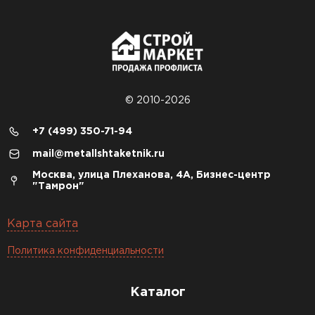
© 2010-2026
+7 (499) 350-71-94
mail@metallshtaketnik.ru
Москва, улица Плеханова, 4А, Бизнес-центр
"Тамрон"
Карта сайта
Политика конфиденциальности
Каталог