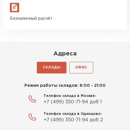
Безналичный расчёт
Адреса
СКЛАДЫ
ОФИС
Режим работы складов: 8:00 - 21:00
Телефон склада в Москве:
+7 (499) 350-71-94 доб 1
Телефон склада в Одинцово:
+7 (499) 350-71-94 доб 2