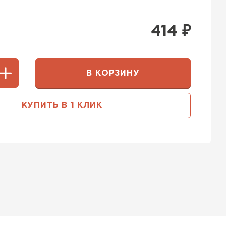
414
₽
В КОРЗИНУ
КУПИТЬ В 1 КЛИК