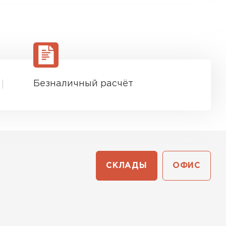
Безналичный расчёт
СКЛАДЫ
ОФИС