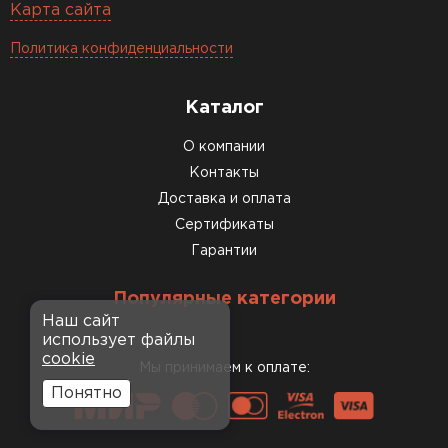
Карта сайта
Политика конфиденциальности
Каталог
О компании
Контакты
Доставка и оплата
Сертификаты
Гарантии
Популярные категории
Наш сайт
использует файлы
cookie
Мы принимаем к оплате:
Понятно