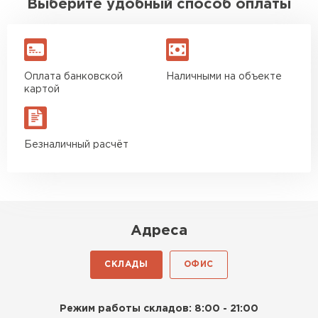
Выберите удобный способ оплаты
Оплата банковской
Наличными на объекте
картой
Безналичный расчёт
Адреса
СКЛАДЫ
ОФИС
Режим работы складов: 8:00 - 21:00