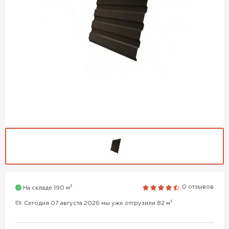
3
0 отзывов
На складе 190 м
3
Сегодня 07 августа 2026 мы уже отгрузили 82 м