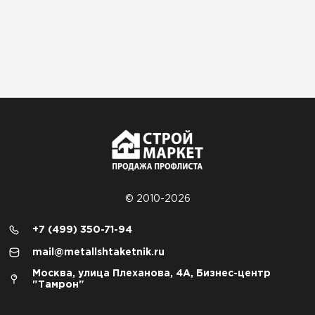
© 2010-2026
+7 (499) 350-71-94
mail@metallshtaketnik.ru
Москва, улица Плеханова, 4А, Бизнес-центр
"Тамрон"