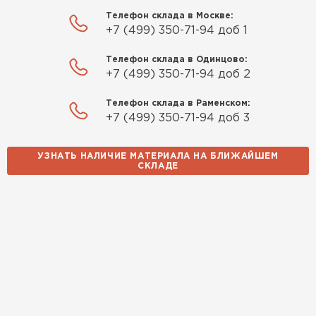
Телефон склада в Москве:
+7 (499) 350-71-94 доб 1
Телефон склада в Одинцово:
+7 (499) 350-71-94 доб 2
Телефон склада в Раменском:
+7 (499) 350-71-94 доб 3
УЗНАТЬ НАЛИЧИЕ МАТЕРИАЛА НА БЛИЖАЙШЕМ
СКЛАДЕ