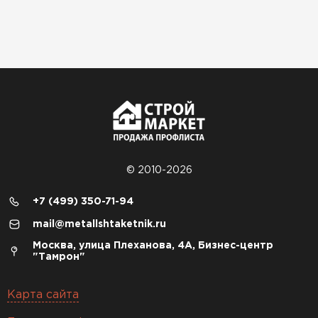
© 2010-2026
+7 (499) 350-71-94
mail@metallshtaketnik.ru
Москва, улица Плеханова, 4А, Бизнес-центр
"Тамрон"
Карта сайта