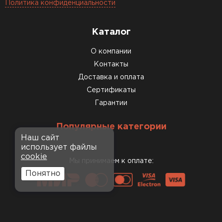
Политика конфиденциальности
Каталог
О компании
Контакты
Доставка и оплата
Сертификаты
Гарантии
Популярные категории
Наш сайт
использует файлы
cookie
Мы принимаем к оплате:
Понятно