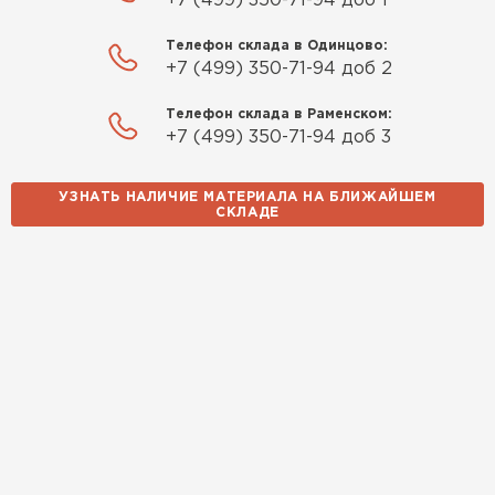
+7 (499) 350-71-94 доб 1
Телефон склада в Одинцово:
+7 (499) 350-71-94 доб 2
Телефон склада в Раменском:
+7 (499) 350-71-94 доб 3
УЗНАТЬ НАЛИЧИЕ МАТЕРИАЛА НА БЛИЖАЙШЕМ
СКЛАДЕ