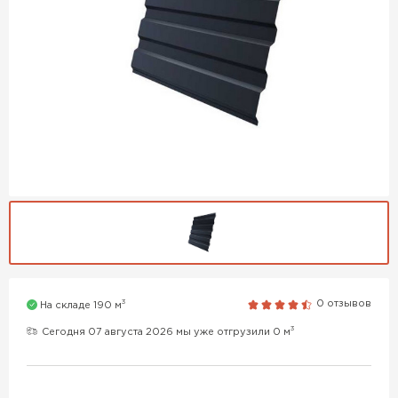
3
0 отзывов
На складе 190 м
3
Сегодня 07 августа 2026 мы уже отгрузили 0 м