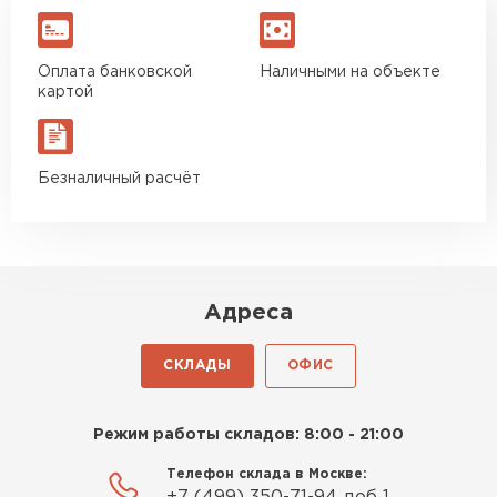
Оплата банковской
Наличными на объекте
картой
Безналичный расчёт
Адреса
СКЛАДЫ
ОФИС
Режим работы складов: 8:00 - 21:00
Телефон склада в Москве: