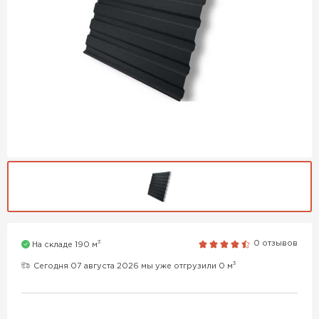
3
0 отзывов
На складе 190 м
3
Сегодня 07 августа 2026 мы уже отгрузили 0 м