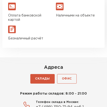
Оплата банковской
Наличными на объекте
картой
Безналичный расчёт
Адреса
СКЛАДЫ
ОФИС
Режим работы складов: 8:00 - 21:00
Телефон склада в Москве: