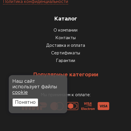
Политика конфиденциальности
Каталог
О компании
Контакты
Доставка и оплата
Сертификаты
Гарантии
Популярные категории
Наш сайт
использует файлы
cookie
Мы принимаем к оплате:
Понятно