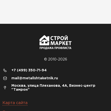
© 2010-2026
+7 (499) 350-71-94
mail@metallshtaketnik.ru
Москва, улица Плеханова, 4А, Бизнес-центр
"Тамрон"
Карта сайта