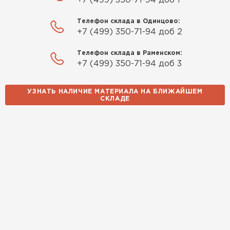
+7 (499) 350-71-94 доб 1
Телефон склада в Одинцово:
+7 (499) 350-71-94 доб 2
Телефон склада в Раменском:
+7 (499) 350-71-94 доб 3
УЗНАТЬ НАЛИЧИЕ МАТЕРИАЛА НА БЛИЖАЙШЕМ
СКЛАДЕ