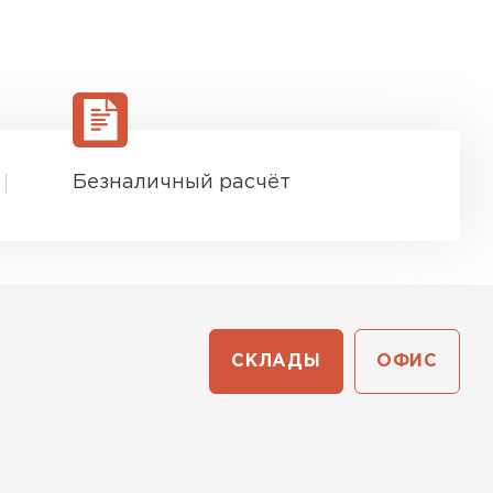
Безналичный расчёт
СКЛАДЫ
ОФИС