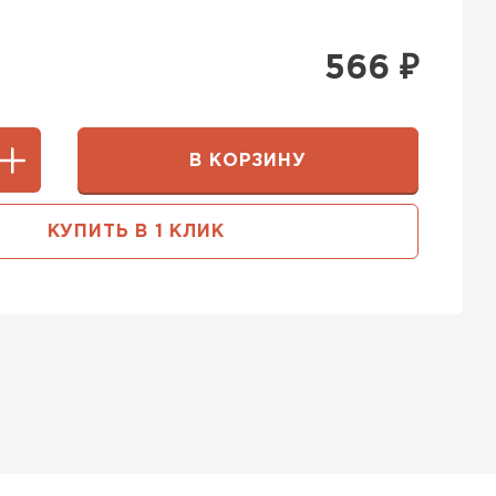
566
₽
В КОРЗИНУ
КУПИТЬ В 1 КЛИК