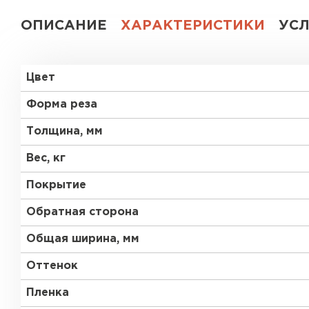
ОПИСАНИЕ
ХАРАКТЕРИСТИКИ
УС
Цвет
Форма реза
Толщина, мм
Вес, кг
Покрытие
Обратная сторона
Общая ширина, мм
Оттенок
Пленка