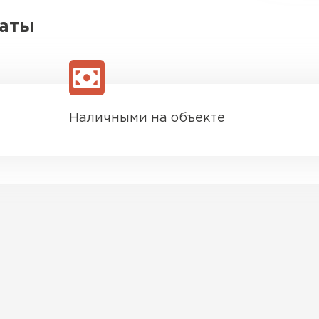
латы
Наличными на объекте