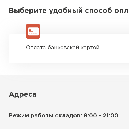
Выберите удобный способ оп
Оплата банковской картой
Адреса
Режим работы складов: 8:00 - 21:00