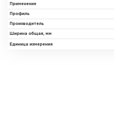
Применение
Профиль
Производитель
Ширина общая, мм
Единица измерения