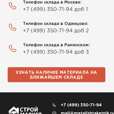
Телефон склада в Москве:
+7 (499) 350-71-94 доб 1
Телефон склада в Одинцово:
+7 (499) 350-71-94 доб 2
Телефон склада в Раменском:
+7 (499) 350-71-94 доб 3
УЗНАТЬ НАЛИЧИЕ МАТЕРИАЛА НА
БЛИЖАЙШЕМ СКЛАДЕ
+7 (499) 350-71-94
mail@metallshtaketnik.r