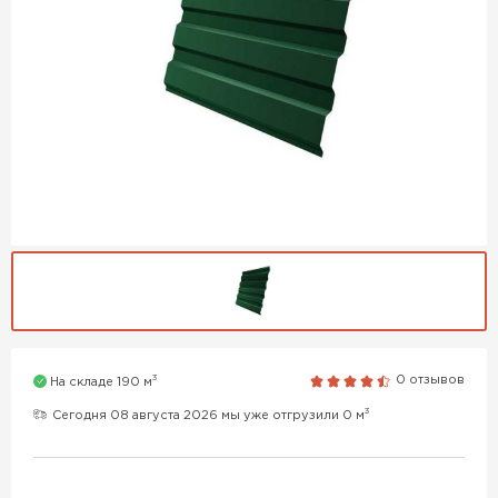
3
0 отзывов
На складе 190 м
3
Сегодня 08 августа 2026 мы уже отгрузили 0 м