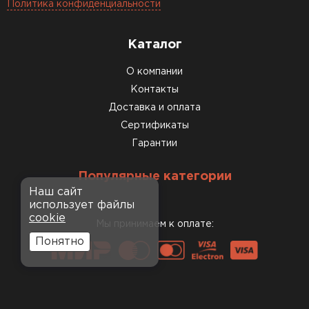
Политика конфиденциальности
Каталог
О компании
Контакты
Доставка и оплата
Сертификаты
Гарантии
Популярные категории
Наш сайт
использует файлы
cookie
Мы принимаем к оплате:
Понятно