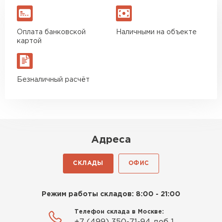
Оплата банковской
Наличными на объекте
картой
Безналичный расчёт
Адреса
СКЛАДЫ
ОФИС
Режим работы складов: 8:00 - 21:00
Телефон склада в Москве: