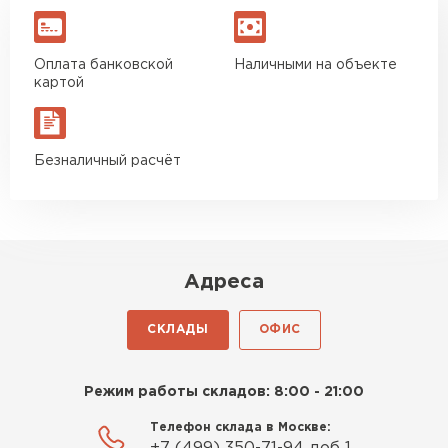
Оплата банковской
Наличными на объекте
картой
Безналичный расчёт
Адреса
СКЛАДЫ
ОФИС
Режим работы складов: 8:00 - 21:00
Телефон склада в Москве: