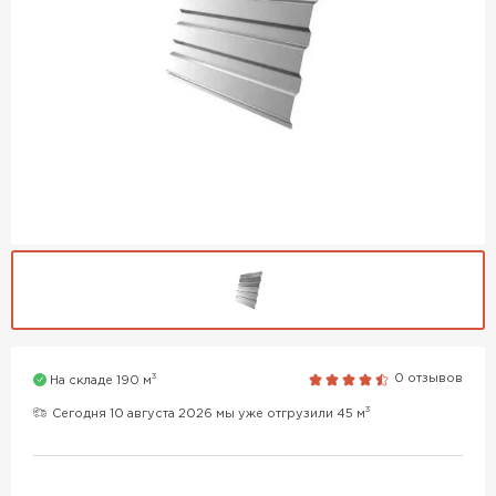
3
0 отзывов
На складе 190 м
3
Сегодня 10 августа 2026 мы уже отгрузили 45 м