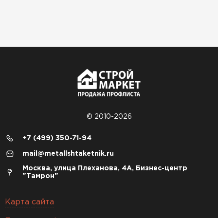
© 2010-2026
+7 (499) 350-71-94
mail@metallshtaketnik.ru
Москва, улица Плеханова, 4А, Бизнес-центр
"Тамрон"
Карта сайта