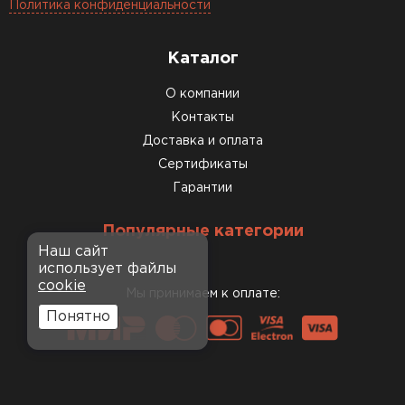
Политика конфиденциальности
Каталог
О компании
Контакты
Доставка и оплата
Сертификаты
Гарантии
Популярные категории
Наш сайт
использует файлы
cookie
Мы принимаем к оплате:
Понятно