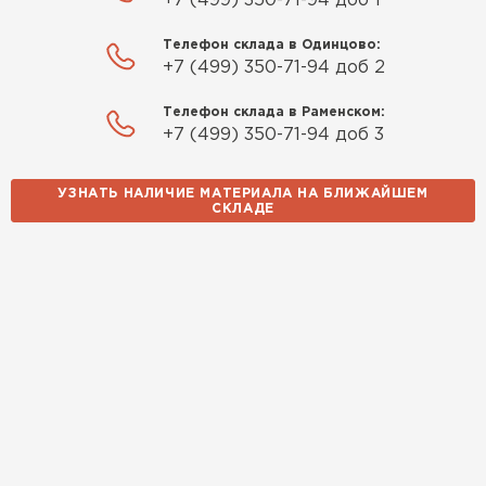
+7 (499) 350-71-94 доб 1
Телефон склада в Одинцово:
+7 (499) 350-71-94 доб 2
Телефон склада в Раменском:
+7 (499) 350-71-94 доб 3
УЗНАТЬ НАЛИЧИЕ МАТЕРИАЛА НА БЛИЖАЙШЕМ
СКЛАДЕ