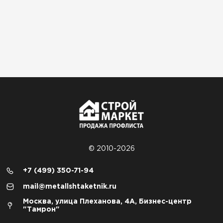
© 2010-2026
+7 (499) 350-71-94
mail@metallshtaketnik.ru
Москва, улица Плеханова, 4А, Бизнес-центр
"Тамрон"