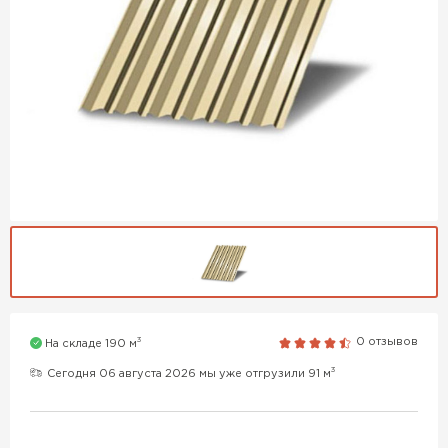
3
0 отзывов
На складе 190 м
3
Сегодня 06 августа 2026 мы уже отгрузили 91 м