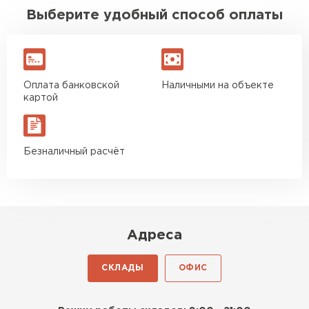
Выберите удобный способ оплаты
Оплата банковской
Наличными на объекте
картой
Безналичный расчёт
Адреса
СКЛАДЫ
ОФИС