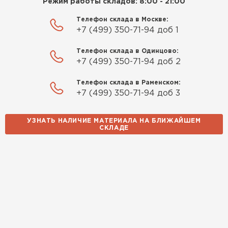
Режим работы складов: 8:00 - 21:00
Телефон склада в Москве:
+7 (499) 350-71-94 доб 1
Телефон склада в Одинцово:
+7 (499) 350-71-94 доб 2
Телефон склада в Раменском:
+7 (499) 350-71-94 доб 3
УЗНАТЬ НАЛИЧИЕ МАТЕРИАЛА НА БЛИЖАЙШЕМ
СКЛАДЕ