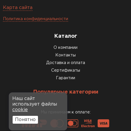
Карта сайта
Политика конфиденциальности
Каталог
О компании
Контакты
Доставка и оплата
Сертификаты
Гарантии
Популярные категории
Наш сайт
использует файлы
cookie
Мы принимаем к оплате:
Понятно