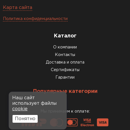
Карта сайта
Политика конфиденциальности
Каталог
О компании
Контакты
Доставка и оплата
Сертификаты
Гарантии
Популярные категории
Наш сайт
использует файлы
cookie
Мы принимаем к оплате:
Понятно