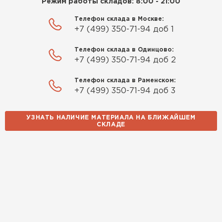
Режим работы складов: 8:00 - 21:00
Телефон склада в Москве:
+7 (499) 350-71-94 доб 1
Телефон склада в Одинцово:
+7 (499) 350-71-94 доб 2
Телефон склада в Раменском:
+7 (499) 350-71-94 доб 3
УЗНАТЬ НАЛИЧИЕ МАТЕРИАЛА НА БЛИЖАЙШЕМ
СКЛАДЕ