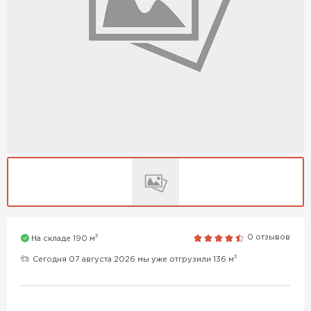
3
0 отзывов
На складе 190 м
3
Сегодня 07 августа 2026 мы уже отгрузили 136 м