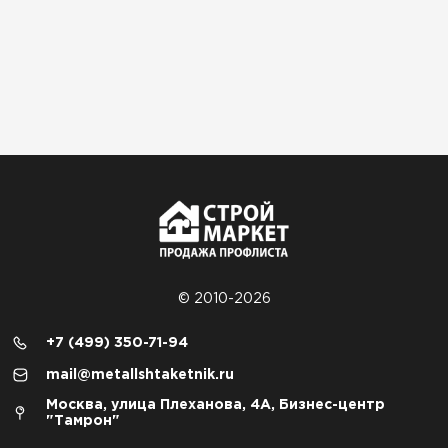
© 2010-2026
+7 (499) 350-71-94
mail@metallshtaketnik.ru
Москва, улица Плеханова, 4А, Бизнес-центр
"Тамрон"