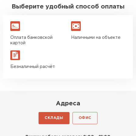
Выберите удобный способ оплаты
Оплата банковской
Наличными на объекте
картой
Безналичный расчёт
Адреса
СКЛАДЫ
ОФИС