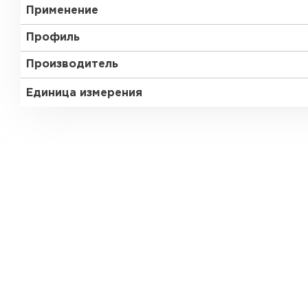
Применение
Профиль
Производитель
Единица измерения