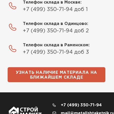
Телефон склада в Москве:
+7 (499) 350-71-94 доб 1
Телефон склада в Одинцово:
+7 (499) 350-71-94 доб 2
Телефон склада в Раменском:
+7 (499) 350-71-94 доб 3
УЗНАТЬ НАЛИЧИЕ МАТЕРИАЛА НА
БЛИЖАЙШЕМ СКЛАДЕ
+7 (499) 350-71-94
mail@metallshtaketnik.r