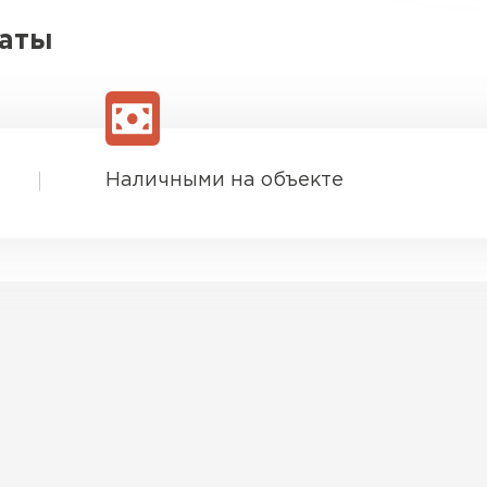
латы
Наличными на объекте