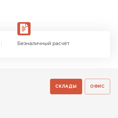
Безналичный расчёт
СКЛАДЫ
ОФИС