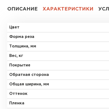
ОПИСАНИЕ
ХАРАКТЕРИСТИКИ
УС
Цвет
Форма реза
Толщина, мм
Вес, кг
Покрытие
Обратная сторона
Общая ширина, мм
Оттенок
Пленка