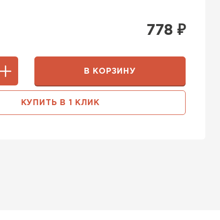
778
₽
В КОРЗИНУ
КУПИТЬ В 1 КЛИК