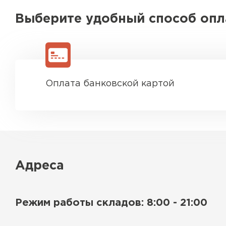
Выберите удобный способ оп
Оплата банковской картой
Адреса
Режим работы складов: 8:00 - 21:00