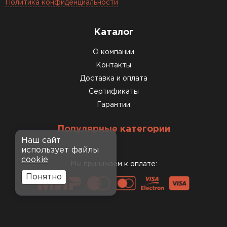
Политика конфиденциальности
Каталог
О компании
Контакты
Доставка и оплата
Сертификаты
Гарантии
Популярные категории
Наш сайт
использует файлы
cookie
Мы принимаем к оплате:
Понятно