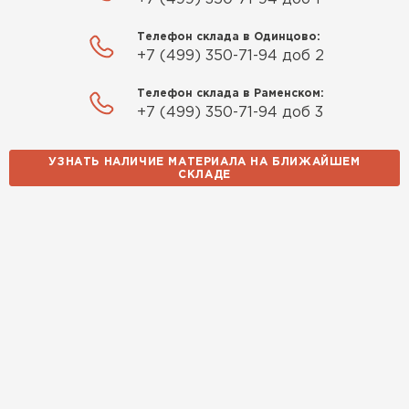
Телефон склада в Одинцово:
+7 (499) 350-71-94 доб 2
Телефон склада в Раменском:
+7 (499) 350-71-94 доб 3
УЗНАТЬ НАЛИЧИЕ МАТЕРИАЛА НА БЛИЖАЙШЕМ
СКЛАДЕ