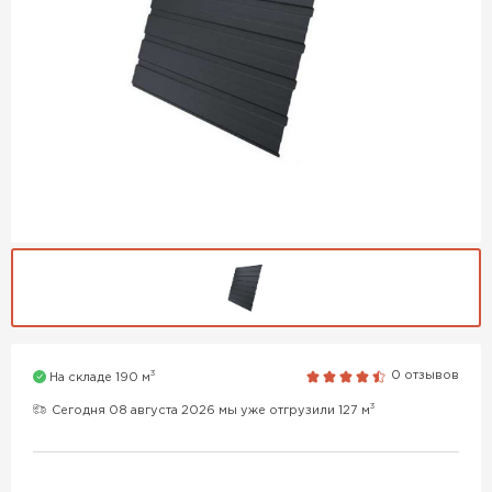
3
0 отзывов
На складе 190 м
3
Сегодня 08 августа 2026 мы уже отгрузили 127 м