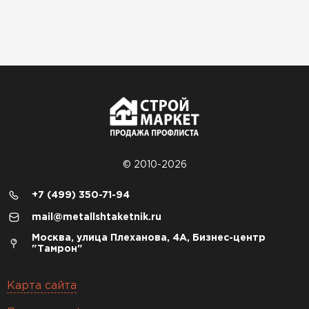
© 2010-2026
+7 (499) 350-71-94
mail@metallshtaketnik.ru
Москва, улица Плеханова, 4А, Бизнес-центр
"Тамрон"
Карта сайта