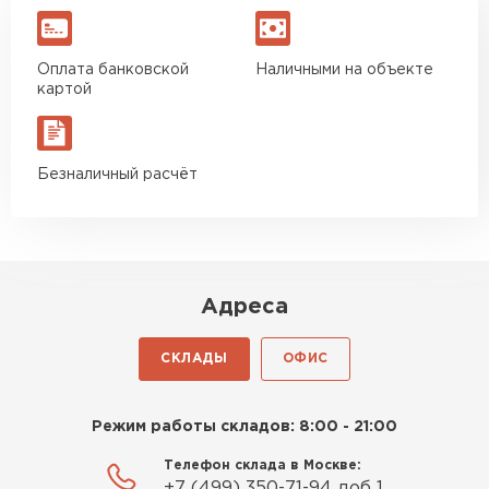
Оплата банковской
Наличными на объекте
картой
Безналичный расчёт
Адреса
СКЛАДЫ
ОФИС
Режим работы складов: 8:00 - 21:00
Телефон склада в Москве:
+7 (499) 350-71-94 доб 1