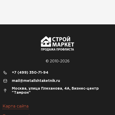
© 2010-2026
+7 (499) 350-71-94
mail@metallshtaketnik.ru
Москва, улица Плеханова, 4А, Бизнес-центр
"Тамрон"
Карта сайта