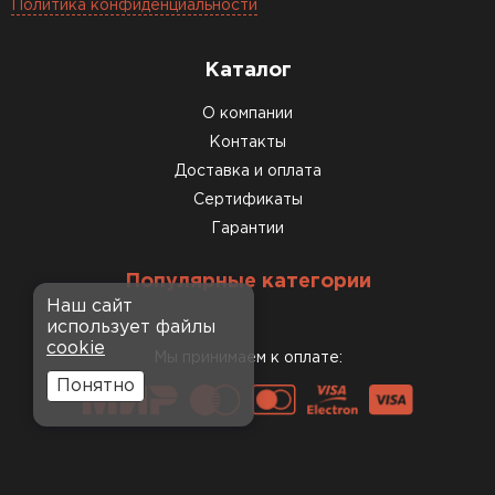
Политика конфиденциальности
Каталог
О компании
Контакты
Доставка и оплата
Сертификаты
Гарантии
Популярные категории
Наш сайт
использует файлы
cookie
Мы принимаем к оплате:
Понятно