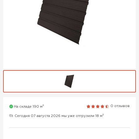
3
0 отзывов
На складе 190 м
3
Сегодня 07 августа 2026 мы уже отгрузили 18 м