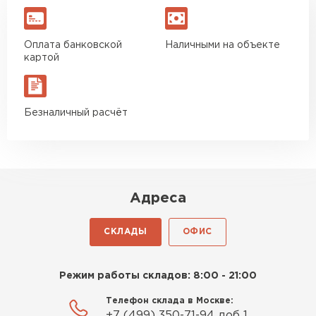
Оплата банковской
Наличными на объекте
картой
Безналичный расчёт
Адреса
СКЛАДЫ
ОФИС
Режим работы складов: 8:00 - 21:00
Телефон склада в Москве:
+7 (499) 350-71-94 доб 1