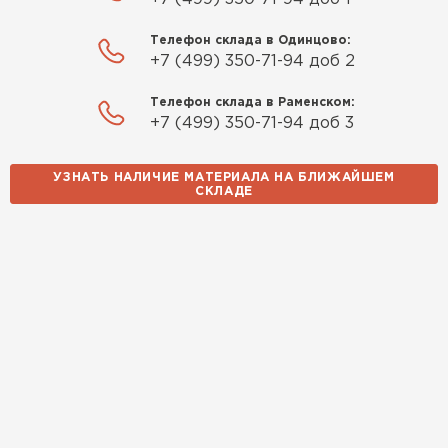
Телефон склада в Одинцово:
+7 (499) 350-71-94 доб 2
Телефон склада в Раменском:
+7 (499) 350-71-94 доб 3
УЗНАТЬ НАЛИЧИЕ МАТЕРИАЛА НА БЛИЖАЙШЕМ
СКЛАДЕ