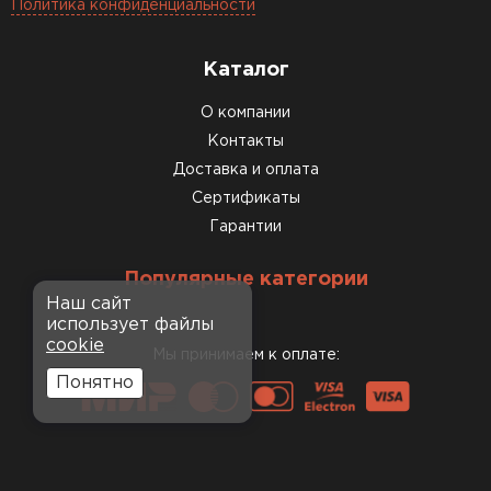
Политика конфиденциальности
Каталог
О компании
Контакты
Доставка и оплата
Сертификаты
Гарантии
Популярные категории
Наш сайт
использует файлы
cookie
Мы принимаем к оплате:
Понятно