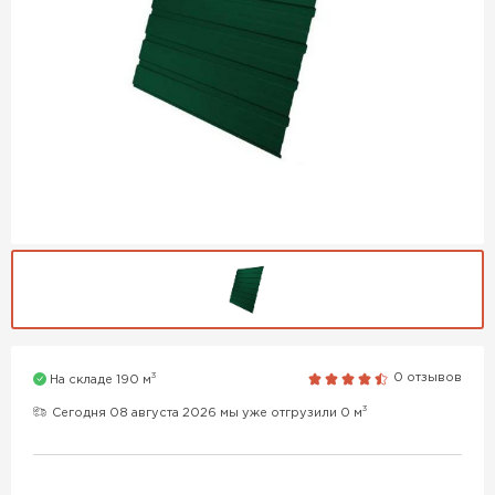
3
0 отзывов
На складе 190 м
3
Сегодня 08 августа 2026 мы уже отгрузили 0 м