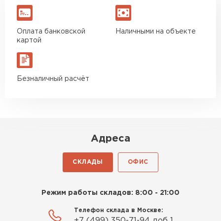
Оплата банковской
Наличными на объекте
картой
Безналичный расчёт
Адреса
СКЛАДЫ
ОФИС
Режим работы складов: 8:00 - 21:00
Телефон склада в Москве:
+7 (499) 350-71-94 доб 1