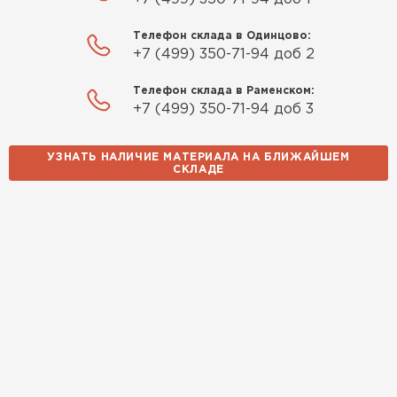
Телефон склада в Одинцово:
+7 (499) 350-71-94 доб 2
Телефон склада в Раменском:
+7 (499) 350-71-94 доб 3
УЗНАТЬ НАЛИЧИЕ МАТЕРИАЛА НА БЛИЖАЙШЕМ
СКЛАДЕ