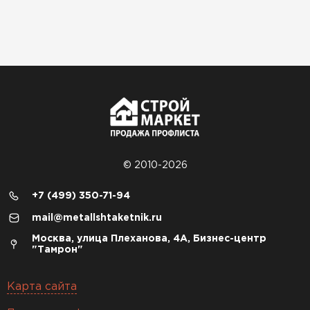
© 2010-2026
+7 (499) 350-71-94
mail@metallshtaketnik.ru
Москва, улица Плеханова, 4А, Бизнес-центр
"Тамрон"
Карта сайта