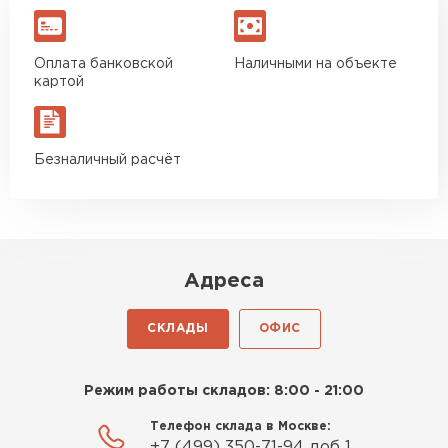
Оплата банковской
Наличными на объекте
картой
Безналичный расчёт
Адреса
СКЛАДЫ
ОФИС
Режим работы складов: 8:00 - 21:00
Телефон склада в Москве:
+7 (499) 350-71-94 доб 1