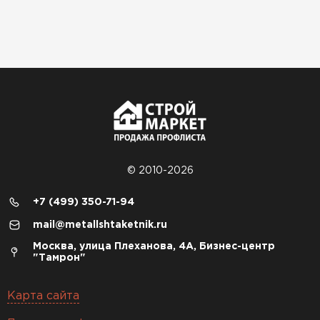
© 2010-2026
+7 (499) 350-71-94
mail@metallshtaketnik.ru
Москва, улица Плеханова, 4А, Бизнес-центр
"Тамрон"
Карта сайта