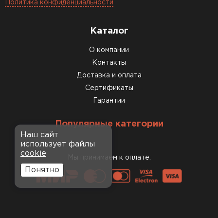
Политика конфиденциальности
Каталог
О компании
Контакты
Доставка и оплата
Сертификаты
Гарантии
Популярные категории
Наш сайт
использует файлы
cookie
Мы принимаем к оплате:
Понятно