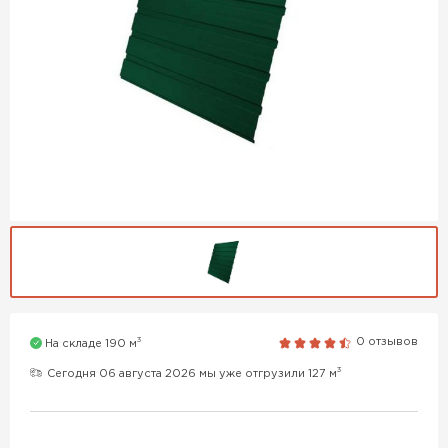
3
0 отзывов
На складе 190 м
3
Сегодня 06 августа 2026 мы уже отгрузили 127 м