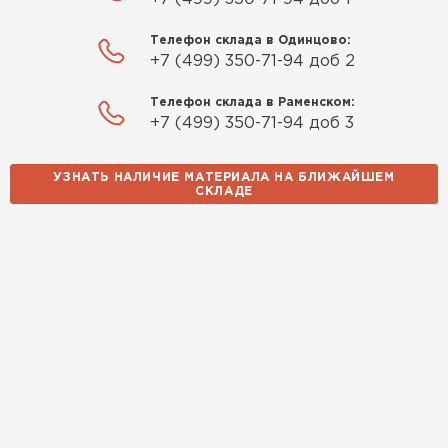
Телефон склада в Одинцово:
+7 (499) 350-71-94 доб 2
Телефон склада в Раменском:
+7 (499) 350-71-94 доб 3
УЗНАТЬ НАЛИЧИЕ МАТЕРИАЛА НА БЛИЖАЙШЕМ
СКЛАДЕ