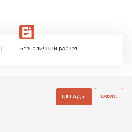
Безналичный расчёт
СКЛАДЫ
ОФИС