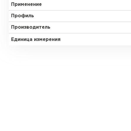
Применение
Профиль
Производитель
Единица измерения