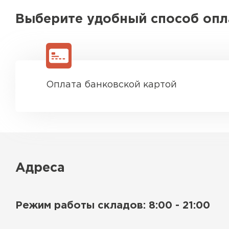
Выберите удобный способ оп
Оплата банковской картой
Адреса
Режим работы складов: 8:00 - 21:00