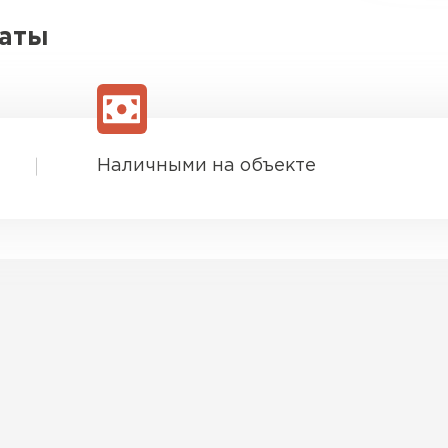
латы
Наличными на объекте