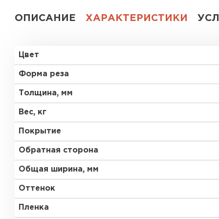
ОПИСАНИЕ
ХАРАКТЕРИСТИКИ
УС
Цвет
Форма реза
Толщина, мм
Вес, кг
Покрытие
Обратная сторона
Общая ширина, мм
Оттенок
Пленка