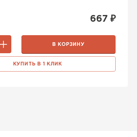
667
₽
В КОРЗИНУ
КУПИТЬ В 1 КЛИК