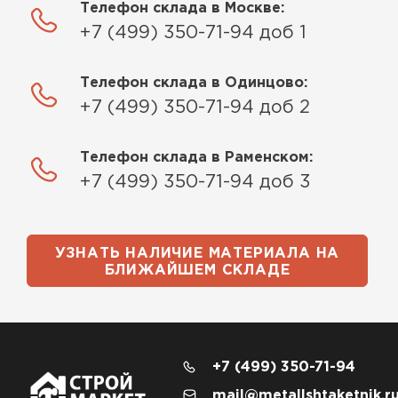
Телефон склада в Москве:
+7 (499) 350-71-94 доб 1
Телефон склада в Одинцово:
+7 (499) 350-71-94 доб 2
Телефон склада в Раменском:
+7 (499) 350-71-94 доб 3
УЗНАТЬ НАЛИЧИЕ МАТЕРИАЛА НА
БЛИЖАЙШЕМ СКЛАДЕ
+7 (499) 350-71-94
mail@metallshtaketnik.r