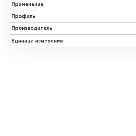
Применение
Профиль
Производитель
Единица измерения