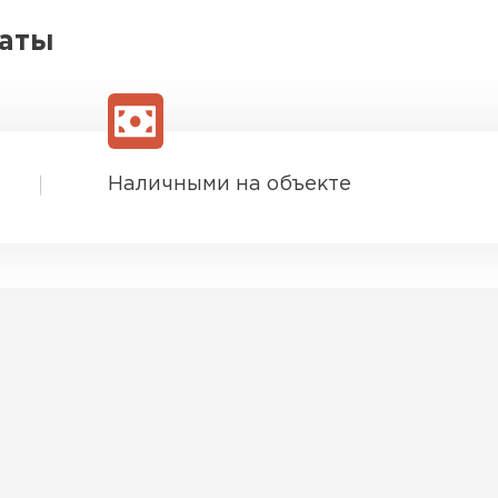
латы
Наличными на объекте