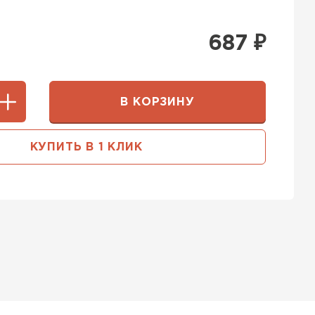
687
₽
В КОРЗИНУ
КУПИТЬ В 1 КЛИК