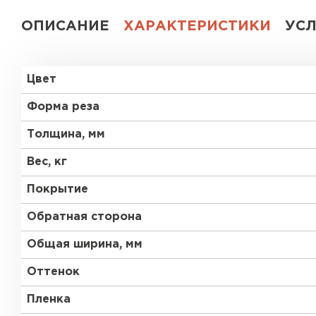
ОПИСАНИЕ
ХАРАКТЕРИСТИКИ
УС
Цвет
Форма реза
Толщина, мм
Вес, кг
Покрытие
Обратная сторона
Общая ширина, мм
Оттенок
Пленка