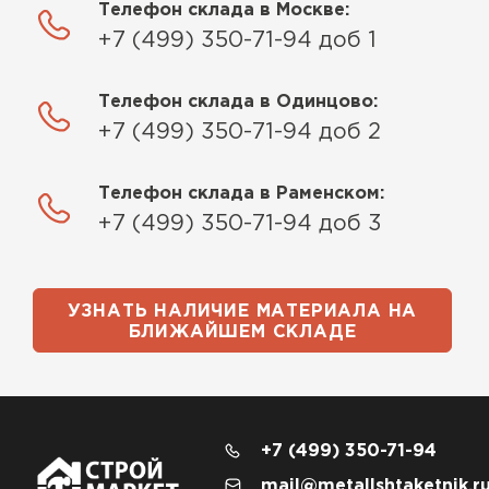
Телефон склада в Москве:
+7 (499) 350-71-94 доб 1
Телефон склада в Одинцово:
+7 (499) 350-71-94 доб 2
Телефон склада в Раменском:
+7 (499) 350-71-94 доб 3
УЗНАТЬ НАЛИЧИЕ МАТЕРИАЛА НА
БЛИЖАЙШЕМ СКЛАДЕ
+7 (499) 350-71-94
mail@metallshtaketnik.r