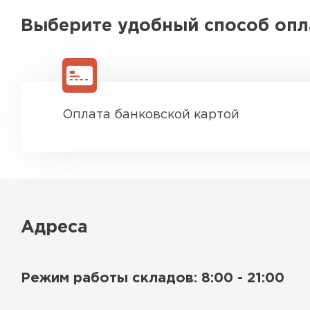
Выберите удобный способ оп
Оплата банковской картой
Адреса
Режим работы складов: 8:00 - 21:00