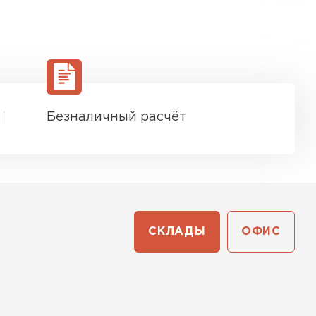
Безналичный расчёт
СКЛАДЫ
ОФИС