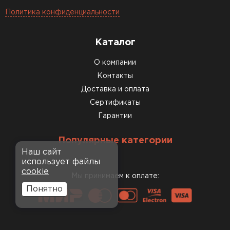
Политика конфиденциальности
Каталог
О компании
Контакты
Доставка и оплата
Сертификаты
Гарантии
Популярные категории
Наш сайт
использует файлы
cookie
Мы принимаем к оплате:
Понятно