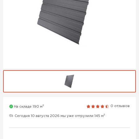
3
0 отзывов
На складе 190 м
3
Сегодня 10 августа 2026 мы уже отгрузили 145 м