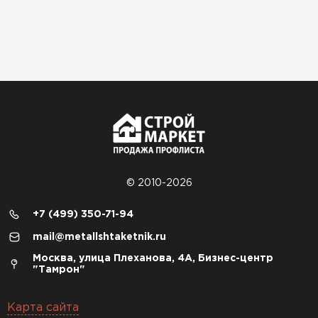
© 2010-2026
+7 (499) 350-71-94
mail@metallshtaketnik.ru
Москва, улица Плеханова, 4А, Бизнес-центр
"Тамрон"
Карта сайта