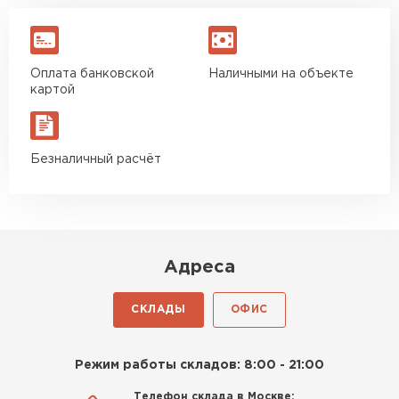
Оплата банковской
Наличными на объекте
картой
Безналичный расчёт
Адреса
СКЛАДЫ
ОФИС
Режим работы складов: 8:00 - 21:00
Телефон склада в Москве: