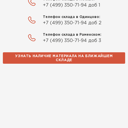
+7 (499) 350-71-94 доб 1
Телефон склада в Одинцово:
+7 (499) 350-71-94 доб 2
Телефон склада в Раменском:
+7 (499) 350-71-94 доб 3
УЗНАТЬ НАЛИЧИЕ МАТЕРИАЛА НА БЛИЖАЙШЕМ
СКЛАДЕ