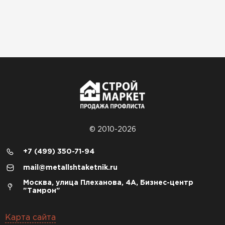
© 2010-2026
+7 (499) 350-71-94
mail@metallshtaketnik.ru
Москва, улица Плеханова, 4А, Бизнес-центр
"Тамрон"
Карта сайта