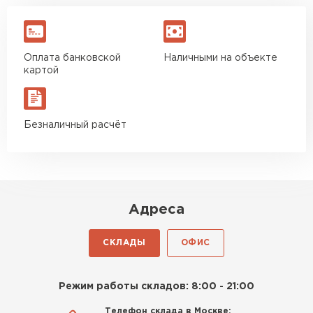
Оплата банковской
Наличными на объекте
картой
Безналичный расчёт
Адреса
СКЛАДЫ
ОФИС
Режим работы складов: 8:00 - 21:00
Телефон склада в Москве: