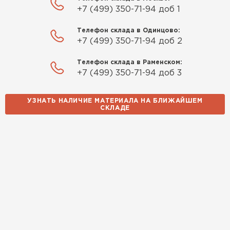
+7 (499) 350-71-94 доб 1
Телефон склада в Одинцово:
+7 (499) 350-71-94 доб 2
Телефон склада в Раменском:
+7 (499) 350-71-94 доб 3
УЗНАТЬ НАЛИЧИЕ МАТЕРИАЛА НА БЛИЖАЙШЕМ
СКЛАДЕ