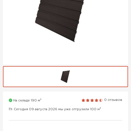
3
0 отзывов
На складе 190 м
3
Сегодня 09 августа 2026 мы уже отгрузили 100 м