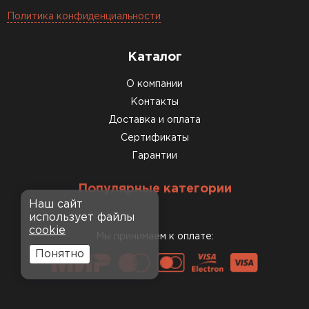
Политика конфиденциальности
Каталог
О компании
Контакты
Доставка и оплата
Сертификаты
Гарантии
Популярные категории
Наш сайт
использует файлы
cookie
Мы принимаем к оплате:
Понятно