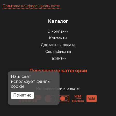
Политика конфиденциальности
Каталог
О компании
Контакты
Доставка и оплата
Сертификаты
Гарантии
Популярные категории
Наш сайт
использует файлы
cookie
Мы принимаем к оплате:
Понятно