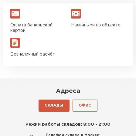
Оплата банковской
Наличными на объекте
картой
Безналичный расчёт
Адреса
СКЛАДЫ
ОФИС
Режим работы складов: 8:00 - 21:00
Телефон склада в Москве: