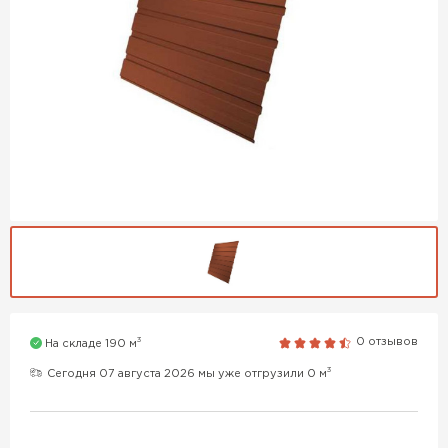
3
0 отзывов
На складе 190 м
3
Сегодня 07 августа 2026 мы уже отгрузили 0 м