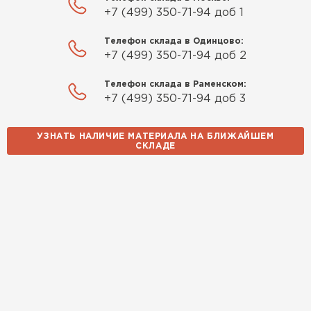
+7 (499) 350-71-94 доб 1
Телефон склада в Одинцово:
+7 (499) 350-71-94 доб 2
Телефон склада в Раменском:
+7 (499) 350-71-94 доб 3
УЗНАТЬ НАЛИЧИЕ МАТЕРИАЛА НА БЛИЖАЙШЕМ
СКЛАДЕ