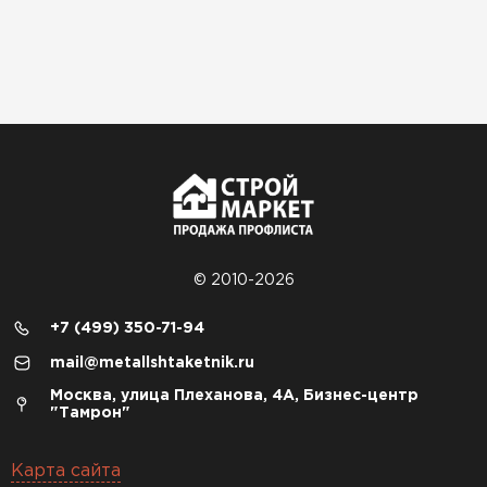
© 2010-2026
+7 (499) 350-71-94
mail@metallshtaketnik.ru
Москва, улица Плеханова, 4А, Бизнес-центр
"Тамрон"
Карта сайта