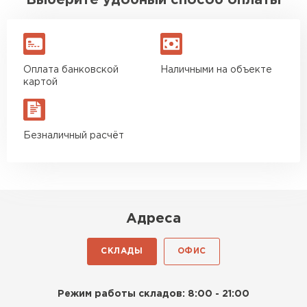
Выберите удобный способ оплаты
Оплата банковской
Наличными на объекте
картой
Безналичный расчёт
Адреса
СКЛАДЫ
ОФИС
Режим работы складов: 8:00 - 21:00