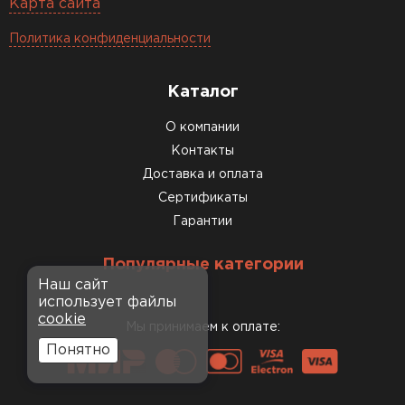
Карта сайта
Политика конфиденциальности
Каталог
О компании
Контакты
Доставка и оплата
Сертификаты
Гарантии
Популярные категории
Наш сайт
использует файлы
cookie
Мы принимаем к оплате:
Понятно