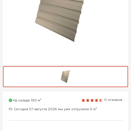
3
0 отзывов
На складе 190 м
3
Сегодня 07 августа 2026 мы уже отгрузили 0 м