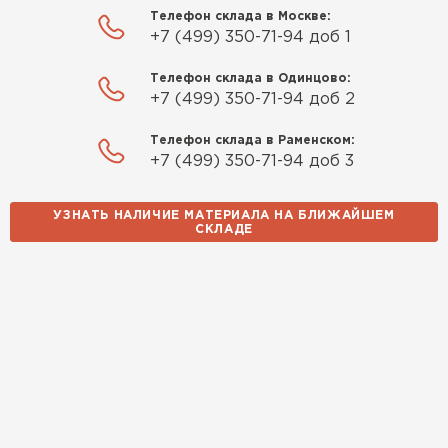
Телефон склада в Москве:
+7 (499) 350-71-94 доб 1
Телефон склада в Одинцово:
+7 (499) 350-71-94 доб 2
Телефон склада в Раменском:
+7 (499) 350-71-94 доб 3
УЗНАТЬ НАЛИЧИЕ МАТЕРИАЛА НА БЛИЖАЙШЕМ
СКЛАДЕ