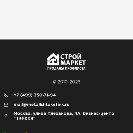
© 2010-2026
+7 (499) 350-71-94
mail@metallshtaketnik.ru
Москва, улица Плеханова, 4А, Бизнес-центр
"Тамрон"