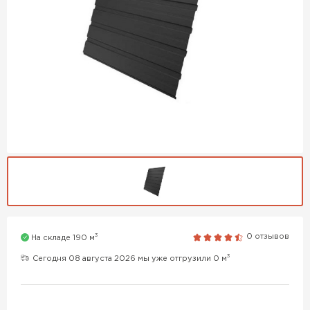
3
0 отзывов
На складе 190 м
3
Сегодня 08 августа 2026 мы уже отгрузили 0 м