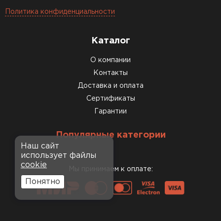
Политика конфиденциальности
Каталог
О компании
Контакты
Доставка и оплата
Сертификаты
Гарантии
Популярные категории
Наш сайт
использует файлы
cookie
Мы принимаем к оплате:
Понятно