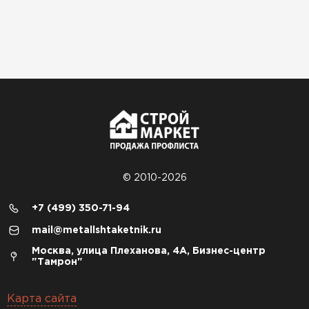
© 2010-2026
+7 (499) 350-71-94
mail@metallshtaketnik.ru
Москва, улица Плеханова, 4А, Бизнес-центр
"Тамрон"
Карта сайта