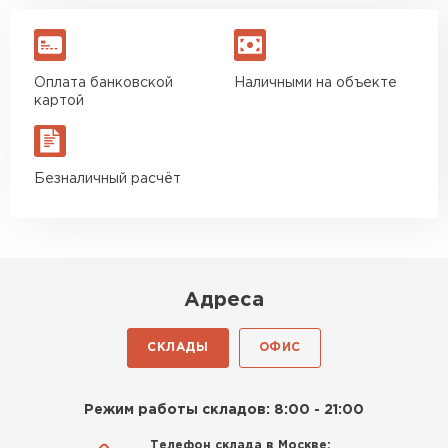
Оплата банковской
Наличными на объекте
картой
Безналичный расчёт
Адреса
СКЛАДЫ
ОФИС
Режим работы складов: 8:00 - 21:00
Телефон склада в Москве: