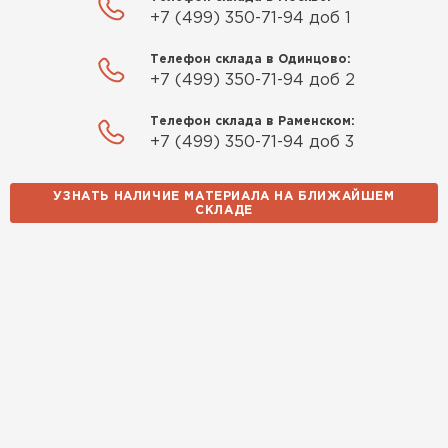
+7 (499) 350-71-94 доб 1
Телефон склада в Одинцово:
+7 (499) 350-71-94 доб 2
Телефон склада в Раменском:
+7 (499) 350-71-94 доб 3
УЗНАТЬ НАЛИЧИЕ МАТЕРИАЛА НА БЛИЖАЙШЕМ
СКЛАДЕ