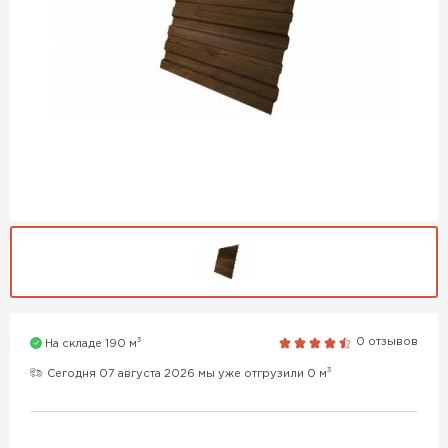
3
0 отзывов
На складе 190 м
3
Сегодня 07 августа 2026 мы уже отгрузили 0 м