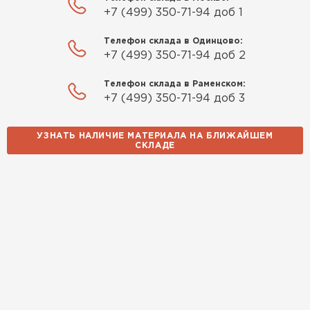
+7 (499) 350-71-94 доб 1
Телефон склада в Одинцово:
+7 (499) 350-71-94 доб 2
Телефон склада в Раменском:
+7 (499) 350-71-94 доб 3
УЗНАТЬ НАЛИЧИЕ МАТЕРИАЛА НА БЛИЖАЙШЕМ
СКЛАДЕ