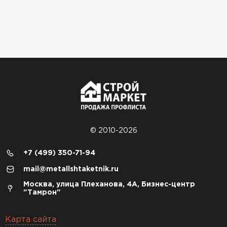
© 2010-2026
+7 (499) 350-71-94
mail@metallshtaketnik.ru
Москва, улица Плеханова, 4А, Бизнес-центр
"Тамрон"
Карта сайта