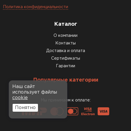
Политика конфиденциальности
Каталог
О компании
Контакты
Доставка и оплата
Сертификаты
Гарантии
Популярные категории
Наш сайт
использует файлы
cookie
Мы принимаем к оплате:
Понятно