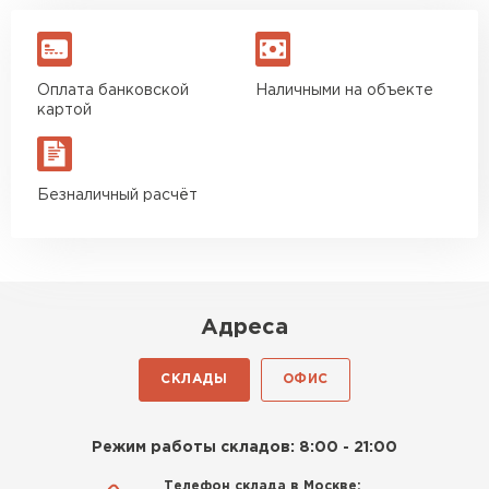
Оплата банковской
Наличными на объекте
картой
Безналичный расчёт
Адреса
СКЛАДЫ
ОФИС
Режим работы складов: 8:00 - 21:00
Телефон склада в Москве: