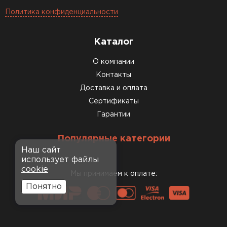
Политика конфиденциальности
Каталог
О компании
Контакты
Доставка и оплата
Сертификаты
Гарантии
Популярные категории
Наш сайт
использует файлы
cookie
Мы принимаем к оплате:
Понятно