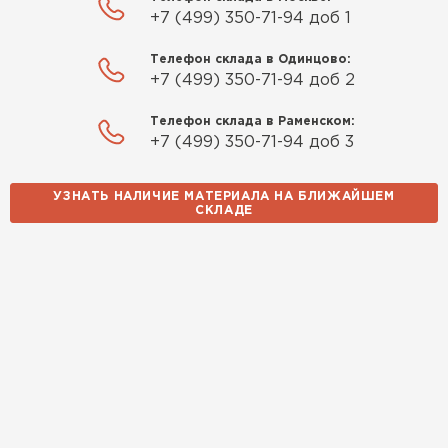
+7 (499) 350-71-94 доб 1
Телефон склада в Одинцово:
+7 (499) 350-71-94 доб 2
Телефон склада в Раменском:
+7 (499) 350-71-94 доб 3
УЗНАТЬ НАЛИЧИЕ МАТЕРИАЛА НА БЛИЖАЙШЕМ
СКЛАДЕ