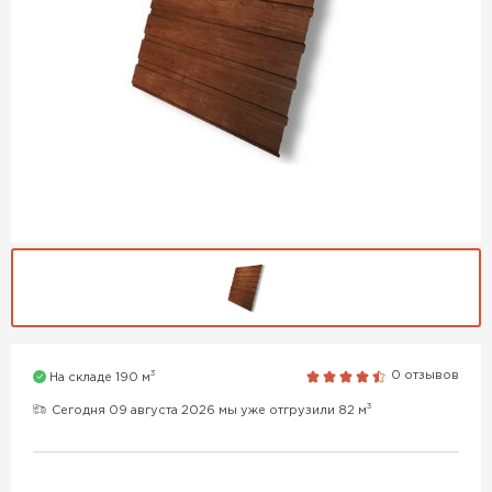
3
0 отзывов
На складе 190 м
3
Сегодня 09 августа 2026 мы уже отгрузили 82 м