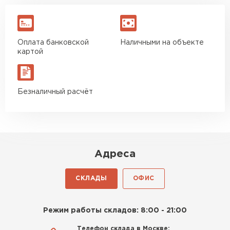
Оплата банковской
Наличными на объекте
картой
Безналичный расчёт
Адреса
СКЛАДЫ
ОФИС
Режим работы складов: 8:00 - 21:00
Телефон склада в Москве: