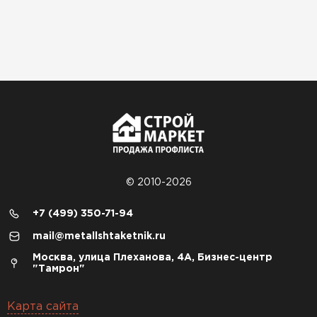
© 2010-2026
+7 (499) 350-71-94
mail@metallshtaketnik.ru
Москва, улица Плеханова, 4А, Бизнес-центр
"Тамрон"
Карта сайта