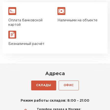
Оплата банковской
Наличными на объекте
картой
Безналичный расчёт
Адреса
СКЛАДЫ
ОФИС
Режим работы складов: 8:00 - 21:00
Телефон склада в Москве: