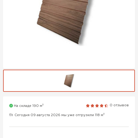
3
0 отзывов
На складе 190 м
3
Сегодня 09 августа 2026 мы уже отгрузили 118 м