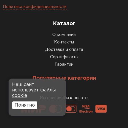
Политика конфиденциальности
Каталог
О компании
Контакты
Доставка и оплата
Сертификаты
Гарантии
Популярные категории
Наш сайт
использует файлы
cookie
Мы принимаем к оплате:
Понятно