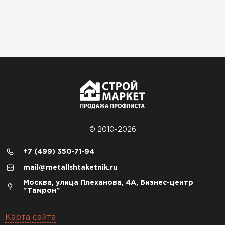
© 2010-2026
+7 (499) 350-71-94
mail@metallshtaketnik.ru
Москва, улица Плеханова, 4А, Бизнес-центр
"Тамрон"
Карта сайта