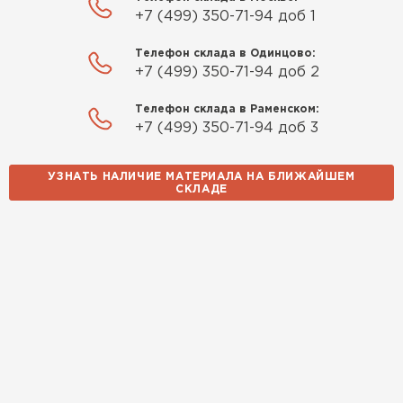
+7 (499) 350-71-94 доб 1
Телефон склада в Одинцово:
+7 (499) 350-71-94 доб 2
Телефон склада в Раменском:
+7 (499) 350-71-94 доб 3
УЗНАТЬ НАЛИЧИЕ МАТЕРИАЛА НА БЛИЖАЙШЕМ
СКЛАДЕ