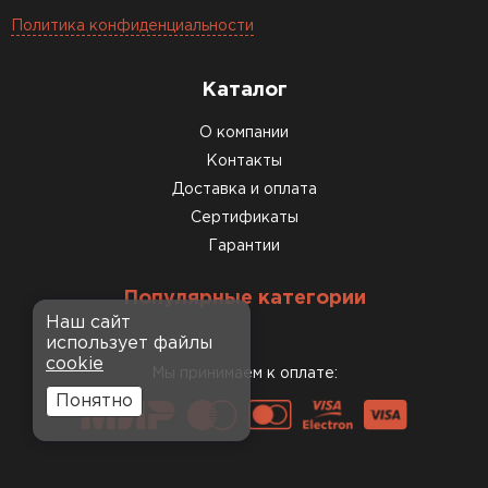
Политика конфиденциальности
Каталог
О компании
Контакты
Доставка и оплата
Сертификаты
Гарантии
Популярные категории
Наш сайт
использует файлы
cookie
Мы принимаем к оплате:
Понятно