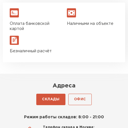
Оплата банковской
Наличными на объекте
картой
Безналичный расчёт
Адреса
СКЛАДЫ
ОФИС
Режим работы складов: 8:00 - 21:00
Телефон склада в Москве: