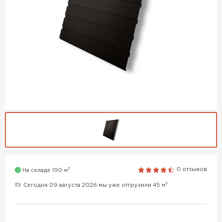
3
0 отзывов
На складе 190 м
3
Сегодня 09 августа 2026 мы уже отгрузили 45 м