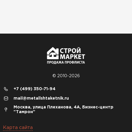
© 2010-2026
+7 (499) 350-71-94
mail@metallshtaketnik.ru
Москва, улица Плеханова, 4А, Бизнес-центр
"Тамрон"
Карта сайта