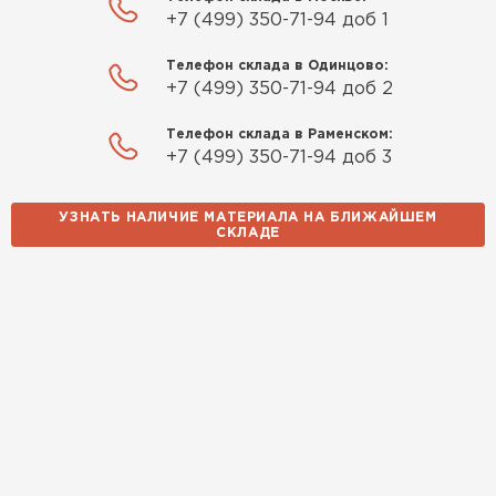
+7 (499) 350-71-94 доб 1
Телефон склада в Одинцово:
+7 (499) 350-71-94 доб 2
Телефон склада в Раменском:
+7 (499) 350-71-94 доб 3
УЗНАТЬ НАЛИЧИЕ МАТЕРИАЛА НА БЛИЖАЙШЕМ
СКЛАДЕ