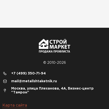
© 2010-2026
+7 (499) 350-71-94
mail@metallshtaketnik.ru
Москва, улица Плеханова, 4А, Бизнес-центр
"Тамрон"
Карта сайта