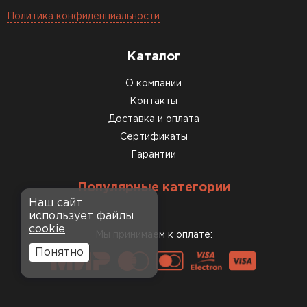
Политика конфиденциальности
Каталог
О компании
Контакты
Доставка и оплата
Сертификаты
Гарантии
Популярные категории
Наш сайт
использует файлы
cookie
Мы принимаем к оплате:
Понятно