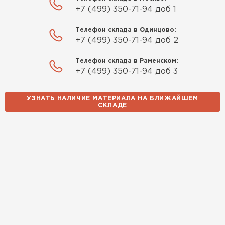
+7 (499) 350-71-94 доб 1
Телефон склада в Одинцово:
+7 (499) 350-71-94 доб 2
Телефон склада в Раменском:
+7 (499) 350-71-94 доб 3
УЗНАТЬ НАЛИЧИЕ МАТЕРИАЛА НА БЛИЖАЙШЕМ
СКЛАДЕ