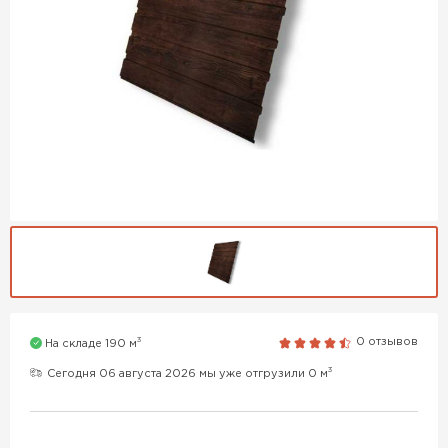
3
0 отзывов
На складе 190 м
3
Сегодня 06 августа 2026 мы уже отгрузили 0 м