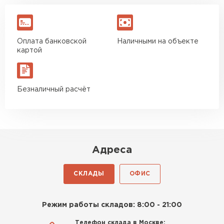
Оплата банковской
Наличными на объекте
картой
Безналичный расчёт
Адреса
СКЛАДЫ
ОФИС
Режим работы складов: 8:00 - 21:00
Телефон склада в Москве: