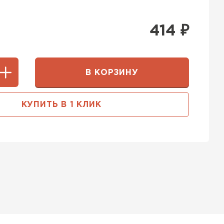
414
₽
В КОРЗИНУ
КУПИТЬ В 1 КЛИК