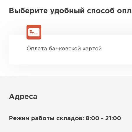
Выберите удобный способ оп
Оплата банковской картой
Адреса
Режим работы складов: 8:00 - 21:00