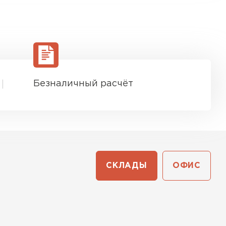
Безналичный расчёт
СКЛАДЫ
ОФИС