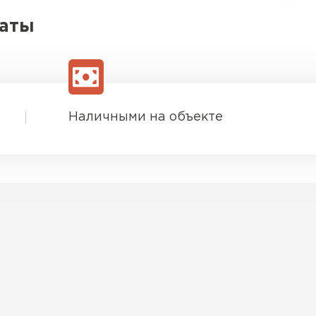
латы
Наличными на объекте