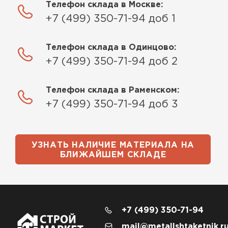
Телефон склада в Москве:
+7 (499) 350-71-94 доб 1
Телефон склада в Одинцово:
+7 (499) 350-71-94 доб 2
Телефон склада в Раменском:
+7 (499) 350-71-94 доб 3
УЗНАТЬ НАЛИЧИЕ МАТЕРИАЛА НА
БЛИЖАЙШЕМ СКЛАДЕ
+7 (499) 350-71-94
mail@metallshtaketnik.r