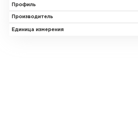
Профиль
Производитель
Единица измерения