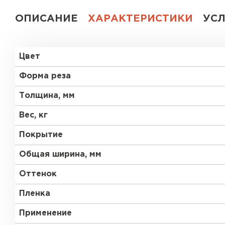
ОПИСАНИЕ
ХАРАКТЕРИСТИКИ
УС
Цвет
Форма реза
Толщина, мм
Вес, кг
Покрытие
Общая ширина, мм
Оттенок
Пленка
Применение