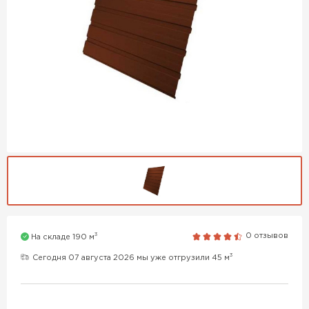
3
0 отзывов
На складе 190 м
3
Сегодня 07 августа 2026 мы уже отгрузили 45 м