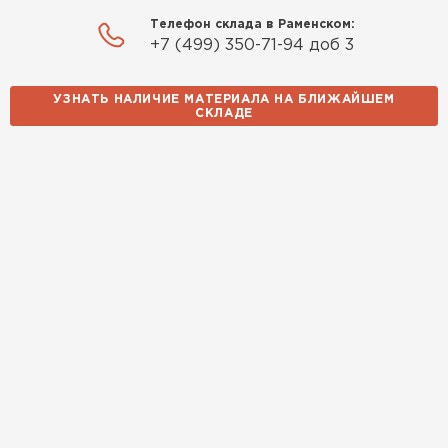
Телефон склада в Раменском:
+7 (499) 350-71-94 доб 3
УЗНАТЬ НАЛИЧИЕ МАТЕРИАЛА НА БЛИЖАЙШЕМ
СКЛАДЕ