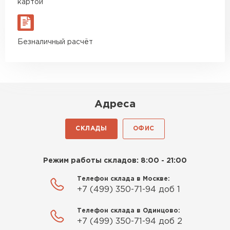
картой
Безналичный расчёт
Адреса
СКЛАДЫ
ОФИС
Режим работы складов: 8:00 - 21:00
Телефон склада в Москве:
+7 (499) 350-71-94 доб 1
Телефон склада в Одинцово:
+7 (499) 350-71-94 доб 2