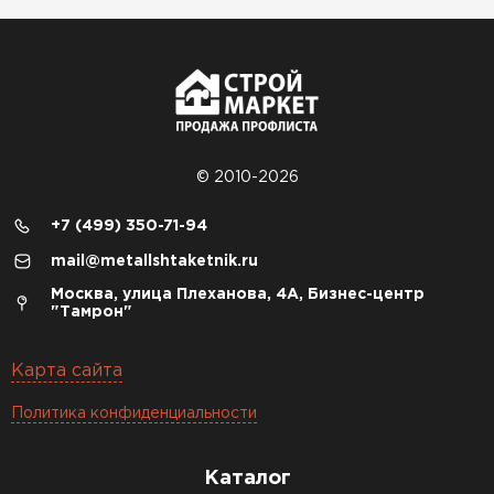
© 2010-2026
+7 (499) 350-71-94
mail@metallshtaketnik.ru
Москва, улица Плеханова, 4А, Бизнес-центр
"Тамрон"
Карта сайта
Политика конфиденциальности
Каталог